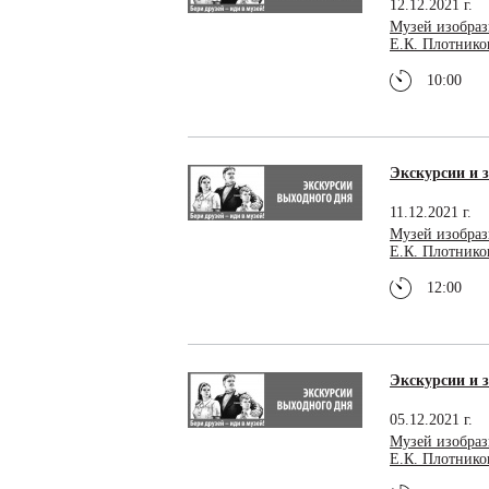
12.12.2021 г.
Музей изобраз
Е.К. Плотнико
10:00
Экскурсии и з
11.12.2021 г.
Музей изобраз
Е.К. Плотнико
12:00
Экскурсии и з
05.12.2021 г.
Музей изобраз
Е.К. Плотнико