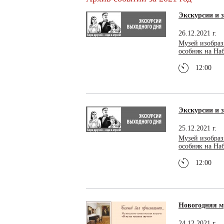
Экскурсии и з
26.12.2021 г.
Музей изобраз
особняк на Н
12:00
Экскурсии и з
25.12.2021 г.
Музей изобраз
особняк на Н
12:00
Новогодняя м
24.12.2021 г.