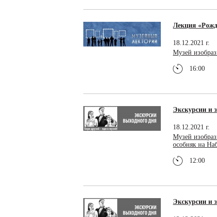
Лекция «Рожд
18.12.2021 г.
Музей изобраз
16:00
Экскурсии и з
18.12.2021 г.
Музей изобраз
особняк на Н
12:00
Экскурсии и з