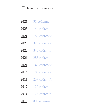
Только с билетами
2026
91 событие
2025
144 события
2024
180 событий
2023
328 событий
2022
343 события
2021
286 событий
2020
149 событий
2019
188 событий
2018
257 событий
2017
129 событий
2016
123 события
2015
80 событий