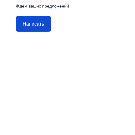
Ждём ваших предложений
Написать