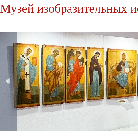
Музей изобразительных и