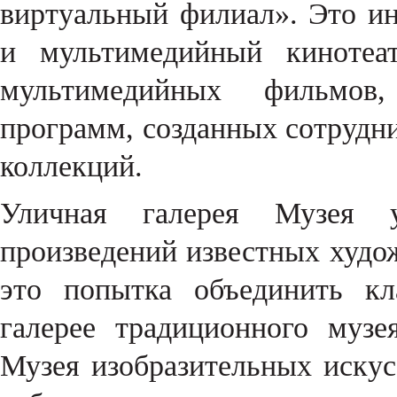
виртуальный филиал». Это и
и мультимедийный кинотеат
мультимедийных фильмов,
программ, созданных сотрудни
коллекций.
Уличная галерея Музея 
произведений известных худо
это попытка объединить кл
галерее традиционного музе
Музея изобразительных иску