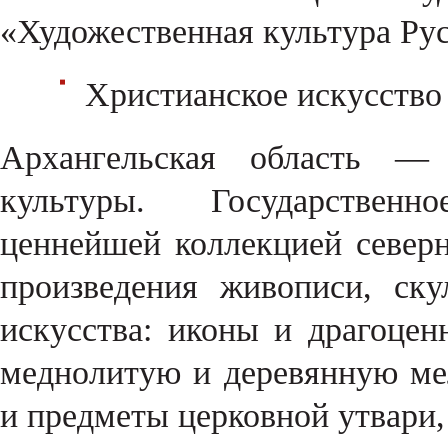
«Художественная культура Рус
Христианское искусство
Архангельская область — 
культуры. Государственно
ценнейшей коллекцией северн
произведения живописи, ску
искусства: иконы и драгоцен
меднолитую и деревянную ме
и предметы церковной утвари,