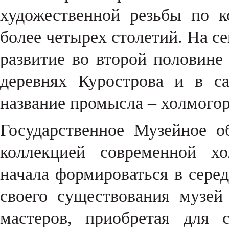
художественной резьбы по к
более четырех столетий. На се
развитие во второй половине
деревнях Курострова и в с
название промысла – холмогор
Государственное Музейное о
коллекцией современной хо
начала формироваться в серед
своего существования музей
мастеров, приобретая для 