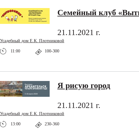
Семейный клуб «Выт
21.11.2021 г.
Усадебный дом Е.К. Плотниковой
11:00
100-300
Я рисую город
21.11.2021 г.
Усадебный дом Е.К. Плотниковой
13:00
230-360