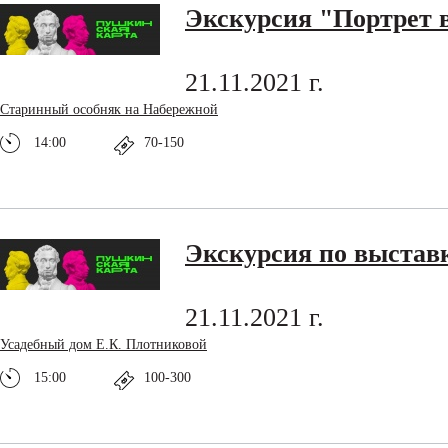
Экскурсия "Портрет 
21.11.2021 г.
Старинный особняк на Набережной
14:00
70-150
Экскурсия по выстав
21.11.2021 г.
Усадебный дом Е.К. Плотниковой
15:00
100-300