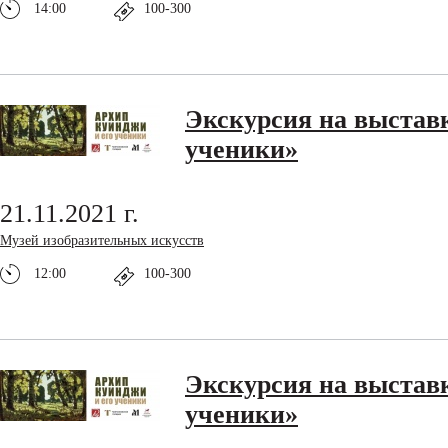
14:00
100-300
Экскурсия на выстав
ученики»
21.11.2021 г.
Музей изобразительных искусств
12:00
100-300
Экскурсия на выстав
ученики»