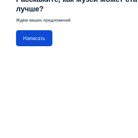
лучше?
Ждём ваших предложений
Написать