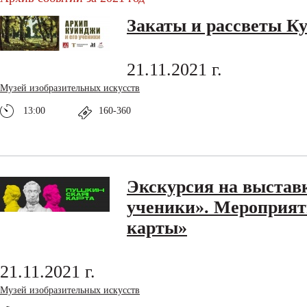
Закаты и рассветы К
21.11.2021 г.
Музей изобразительных искусств
13:00
160-360
Экскурсия на выстав
ученики». Мероприя
карты»
21.11.2021 г.
Музей изобразительных искусств