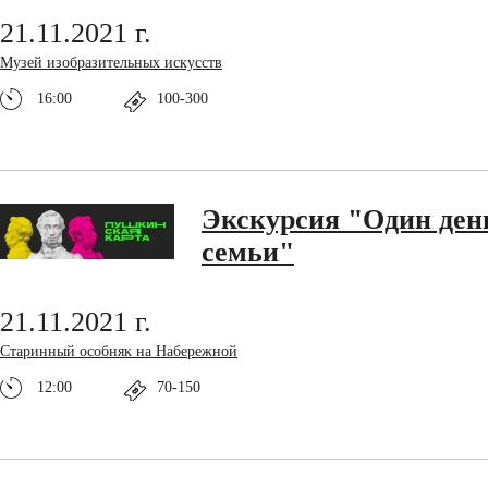
21.11.2021 г.
Музей изобразительных искусств
16:00
100-300
Экскурсия "Один ден
семьи"
21.11.2021 г.
Старинный особняк на Набережной
12:00
70-150