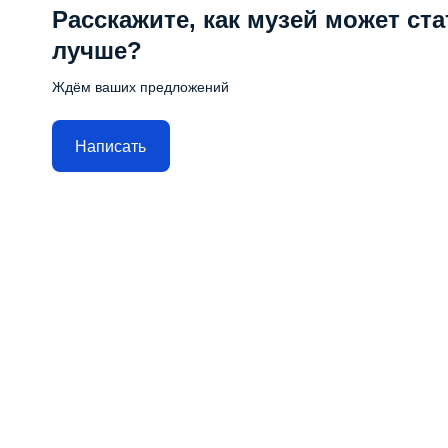
Расскажите, как музей может ста
лучше?
Ждём ваших предложений
Написать