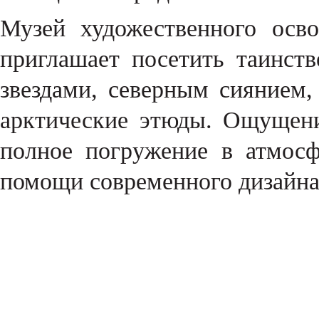
Музей художественного осв
приглашает посетить таинс
звездами, северным сиянием,
арктические этюды. Ощущен
полное погружение в атмосф
помощи современного дизайна