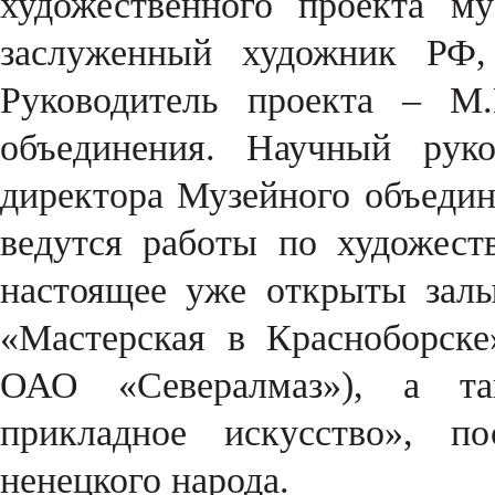
художественного проекта м
заслуженный художник РФ, 
Руководитель проекта – М.
объединения. Научный руко
директора Музейного объедин
ведутся работы по художес
настоящее уже открыты зал
«Мастерская в Красноборске
ОАО «Севералмаз»), а та
прикладное искусство», п
ненецкого народа.