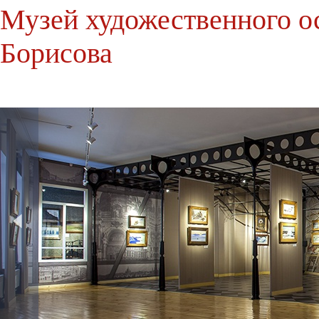
Музей художественного ос
Борисова