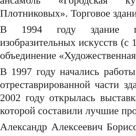
ансамбль «Городская ку
Плотниковых». Торговое здани
В 1994 году здание пе
изобразительных искусств (с 
объединение «Художественная 
В 1997 году начались работы
отреставрированной части зд
2002 году открылась выстав
которой составили лучшие пр
Александр Алексеевич Бори