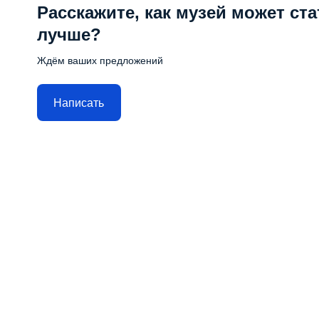
Расскажите, как музей может ста
лучше?
Ждём ваших предложений
Написать