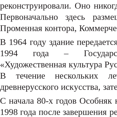
реконструировали. Оно никог
Первоначально здесь разме
Променная контора, Коммерчес
В 1964 году здание передаетс
1994 года – Государст
«Художественная культура Рус
В течение нескольких ле
древнерусского искусства, за
С начала 80-х годов Особняк 
1998 года после завершения р