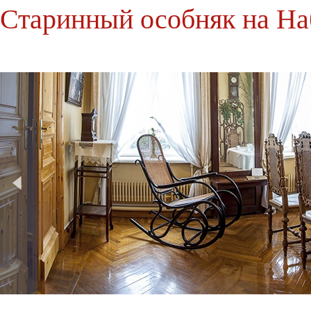
Старинный особняк на Н