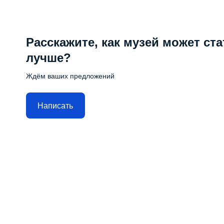
Расскажите, как музей может ста
лучше?
Ждём ваших предложений
Написать