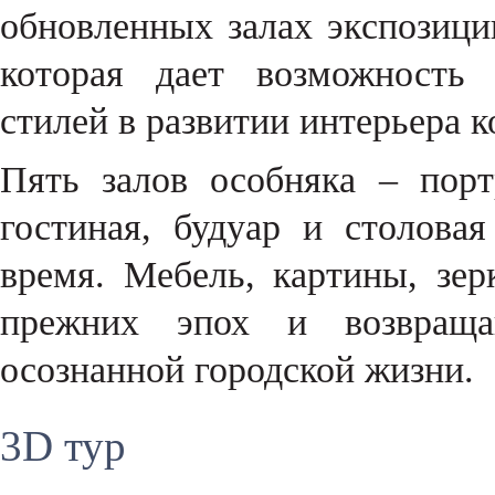
обновленных залах экспозици
которая дает возможность 
стилей в развитии интерьера к
Пять залов особняка – порт
гостиная, будуар и столов
время. Мебель, картины, зе
прежних эпох и возвраща
осознанной городской жизни.
3D тур