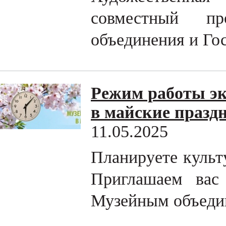
совместный пр
объединения и Гос
Режим работы эк
в майские празд
11.05.2025
Планируете культ
Приглашаем вас
Музейным объеди