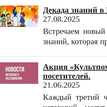
Декада знаний в
27.08.2025
Встречаем новый
знаний, которая пр
Акция «Культпох
посетителей.
21.06.2025
Каждый третий ч