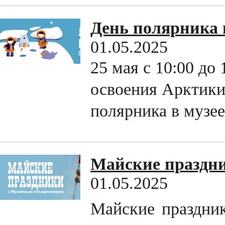
День полярника 
01.05.2025
25 мая с 10:00 до
освоения Арктики
полярника в музее
Майские праздни
01.05.2025
Майские праздни