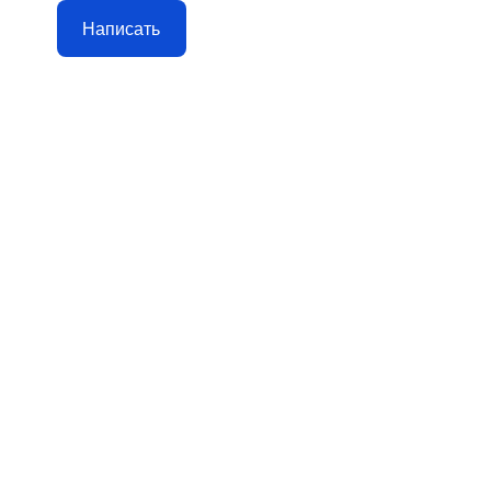
Написать