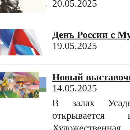
20.05.2025
День России с М
19.05.2025
Новый выставочн
14.05.2025
В залах Усаде
открывается 
Художественна