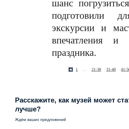
шанс погрузитьс
подготовили дл
экскурсии и мас
впечатления и 
праздника.
1
...
21-30
31-40
41-5
Расскажите, как музей может ста
лучше?
Ждём ваших предложений