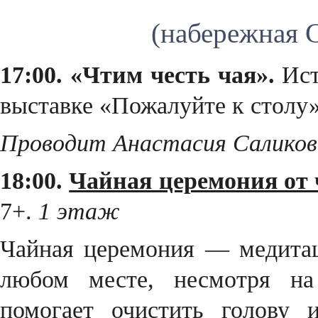
(набережная 
17:00. «Чтим честь чая».
Ист
выставке «Пожалуйте к столу»
Проводит Анастасия Саликов
18:00.
Чайная церемония от 
7+.
1 этаж
Чайная церемония — медитац
любом месте, несмотря на
помогает очистить голову 