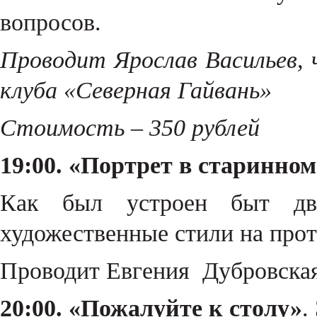
вопросов.
Проводит Ярослав Васильев, 
клуба «Северная Гайвань»
Стоимость – 350 рублей
19:00. «Портрет в старинном
Как был устроен быт дв
художественные стили на про
Проводит Евгения Дубровская,
20:00. «Пожалуйте к столу»
.