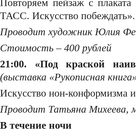
Повторяем пейзаж с плакат
ТАСС. Искусство побеждать».
Проводит художник Юлия Фе
Стоимость – 400 рублей
21:00. «Под краской наив
(выставка «Рукописная книга»
Искусство нон-конформизма и
Проводит Татьяна Михеева, 
В течение ночи