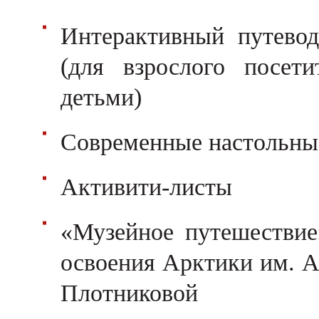
Интерактивный путево
(для взрослого посети
детьми)
Современные настольны
Активити-листы
«Музейное путешествие
освоения Арктики им. А
Плотниковой