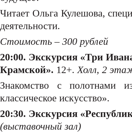
Читает Ольга Кулешова, спец
деятельности.
Стоимость – 300 рублей
20:00. Экскурсия «Три Ива
Крамской».
12+.
Холл, 2 эта
Знакомство с полотнами из
классическое искусство».
20:30. Экскурсия «Республи
(выставочный зал)