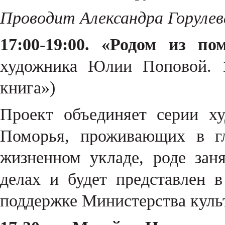
Проводит Александра Горулев
17:00-19:00. «Родом из пом
художника Юлии Поповой. 1
книга»)
Проект объединяет серии х
Поморья, проживающих в гл
жизненном укладе, роде зан
делах и будет представлен 
поддержке Министерства куль