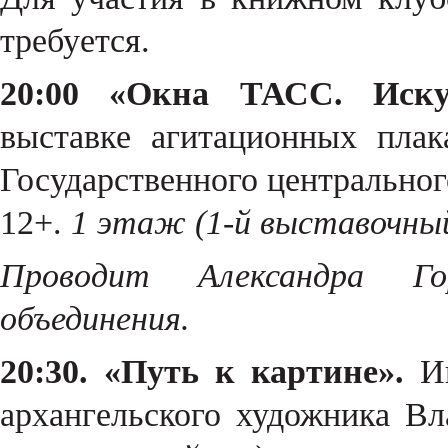
требуется.
20:00 «Окна ТАСС. Искус
выставке агитационных плак
Государственного центральног
12+.
1 этаж (1-й выставочный
Проводит Александра Г
объединения.
20:30. «Путь к картине».
Иг
архангельского художника В