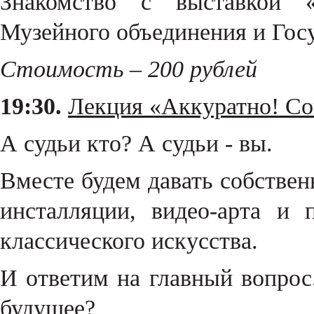
Знакомство с выставкой «
Музейного объединения и Гос
Стоимость – 200 рублей
19:30.
Лекция «Аккуратно! Со
А судьи кто? А судьи - вы.
Вместе будем давать собствен
инсталляции, видео-арта и 
классического искусства.
И ответим на главный вопрос.
будущее?