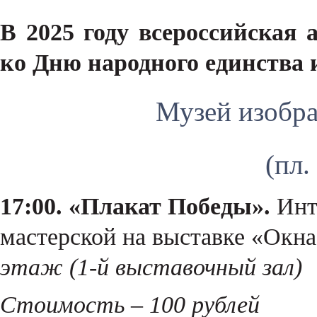
В 2025 году всероссийская
ко Дню народного единства и 
Музей изобра
(пл.
17:00. «Плакат Победы».
Инте
мастерской на выставке «Окн
этаж (1-й выставочный зал)
Стоимость – 100 рублей