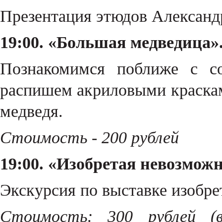
Презентация этюдов Александ
19:00. «Большая медведица»
Познакомимся поближе с с
распишем акриловыми краскам
медведя.
Стоимость - 200 рублей
19:00. «Изобретая невозмож
Экскурсия по выставке изобр
Стоимость:
300 рублей (в