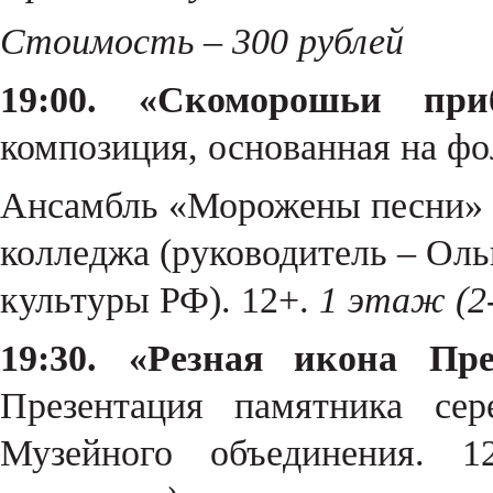
Стоимость – 300 рублей
19:00. «Скоморошьи приб
композиция, основанная на ф
Ансамбль «Морожены песни» 
колледжа (руководитель – Ол
культуры РФ). 12+.
1 этаж (2
19:30. «Резная икона Пре
Презентация памятника се
Музейного объединения. 