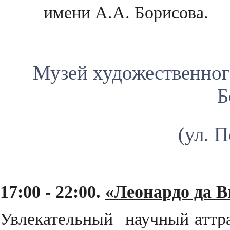
имени А.А. Борисова.
Музей художественног
Б
(ул. 
17:00 - 22:00.
«Леонардо да В
Увлекательный научный аттр