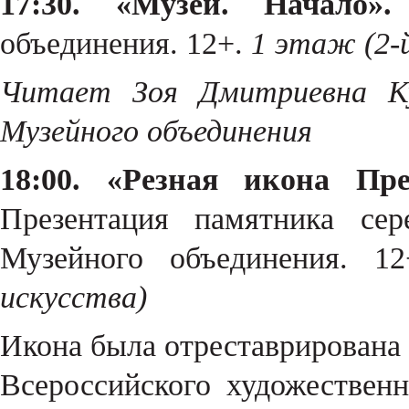
17:30. «Музей. Начало».
объединения. 12+.
1 этаж (2-
Читает Зоя Дмитриевна Ку
Музейного объединения
18:00. «Резная икона Пре
Презентация памятника се
Музейного объединения.
искусства)
Икона была отреставрирована 
Всероссийского художественн