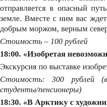
отправляется в опасный путь
земле. Вместе с ним вас жде
добрым моржом, верным севе
Стоимость – 100 рублей
18:00. «Изобретая невозмож
Экскурсия по выставке изобр
Стоимость:
300 рублей (в
студенты/пенсионеры)
18:30. «В Арктику с художн