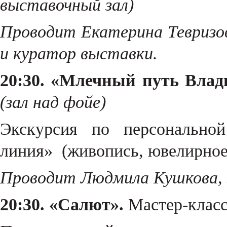
выставочный зал)
Проводит Екатерина Тевризо
и куратор выставки.
20:30. «Млечный путь Влад
(зал над фойе)
Экскурсия по персональной
линия» (живопись, ювелирное
Проводит Людмила Кушкова, з
20:30. «Салют».
Мастер-класс