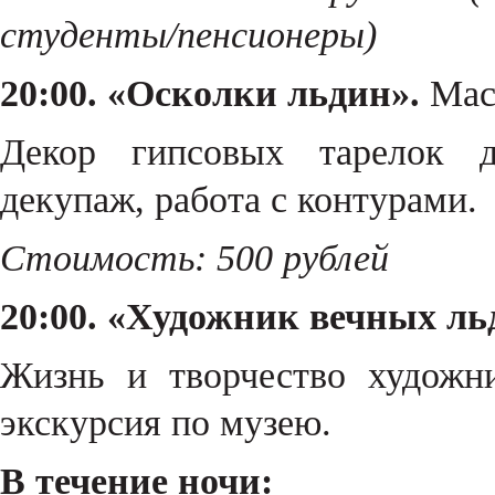
студенты/пенсионеры)
20:00. «Осколки льдин».
Маст
Декор гипсовых тарелок д
декупаж, работа с контурами.
Стоимость: 500 рублей
20:00. «Художник вечных ль
Жизнь и творчество художн
экскурсия по музею.
В течение ночи: