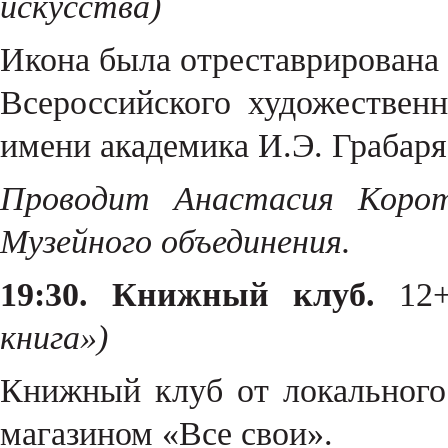
искусства)
Икона была отреставрирована 
Всероссийского художественн
имени академика И.Э. Грабаря
Проводит Анастасия Корот
Музейного объединения.
19:30. Книжный клуб.
12
книга»)
Книжный клуб от локального
магазином «Все свои».