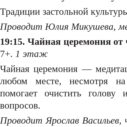
Традиции застольной культур
Проводит Юлия Микушева, ме
19:15. Чайная церемония от
7+.
1 этаж
Чайная церемония — медитац
любом месте, несмотря на
помогает очистить голову 
вопросов.
Проводит Ярослав Васильев, 