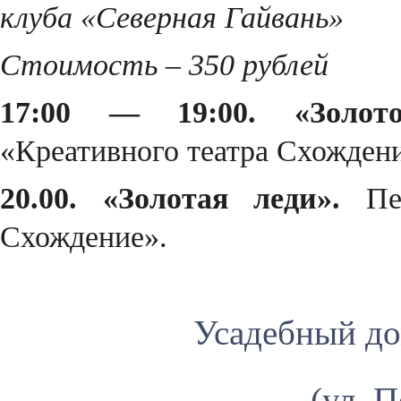
клуба «Северная Гайвань»
Стоимость – 350 рублей
17:00 — 19:00. «Золото
«Креативного театра Схождени
20.00. «Золотая леди».
Пер
Схождение».
Усадебный до
(ул. 