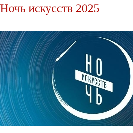
Ночь искусств 2025