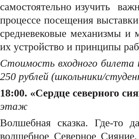
самостоятельно изучить важ
процессе посещения выставк
средневековые механизмы и 
их устройство и принципы ра
Стоимость входного билета н
250 рублей (школьники/студе
18:00. «Сердце северного си
этаж
Волшебная сказка. Где-то д
волшебное Северное Сияние