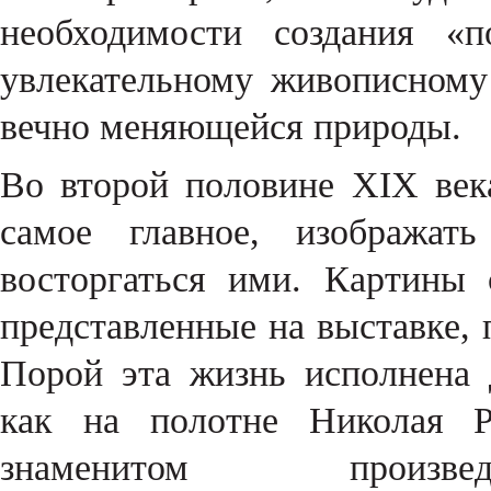
необходимости создания «
увлекательному живописному
вечно меняющейся природы
Во второй половине XIX век
самое главное, изображат
восторгаться ими. Картины 
представленные на выставке,
Порой эта жизнь исполнена 
как на полотне Николая Р
знаменитом произвед