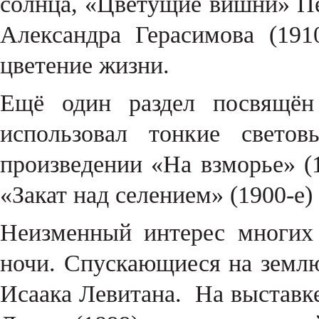
солнца, «Цветущие вишни» Пе
Александра Герасимова (191
цветение жизни.
Ещё один раздел посвящён 
использовал тонкие свето
произведении «На взморье» (
«Закат над селением» (1900-е)
Неизменный интерес многих
ночи. Спускающиеся на землю
Исаака Левитана. На выставке