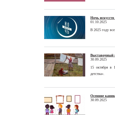
Ночь искусств
01.10.2025
В 2025 году вс
Выставочный п
30.09.2025
15 октября в 
детства».
Осенние кани
30.09.2025