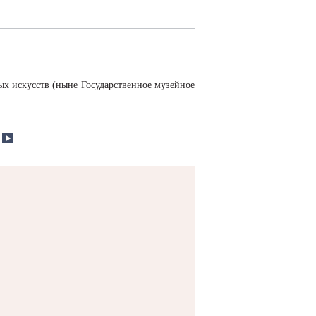
х искусств (ныне Государственное музейное