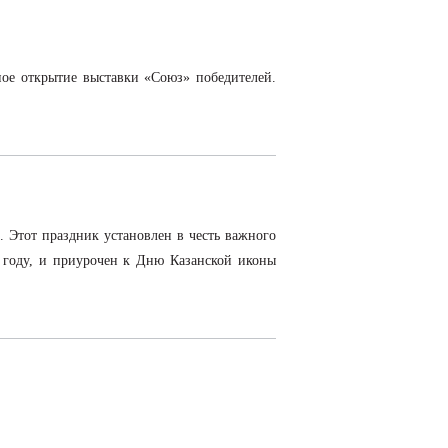
нное открытие выставки «Союз» победителей.
. Этот праздник установлен в честь важного
 году, и приурочен к Дню Казанской иконы