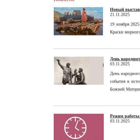
Новый выставо
21.11.2025
19 ноября 2025
Краски мирног
День народног
03.11.2025
День народного
события в ист
Божией Матери
Режим работы 
03.11.2025