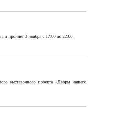
 и пройдет 3 ноября с 17:00 до 22:00.
ового выставочного проекта «Дворы нашего