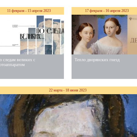
11 февраля - 15 апреля 2023
17 февраля - 16 апреля 2023
о следам великих с
Тепло дворянских гнезд
отоаппаратом
22 марта - 18 июня 2023