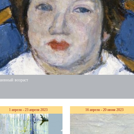
аивный возраст
1 апреля - 23 апреля 2023
16 апреля - 20 июня 2023