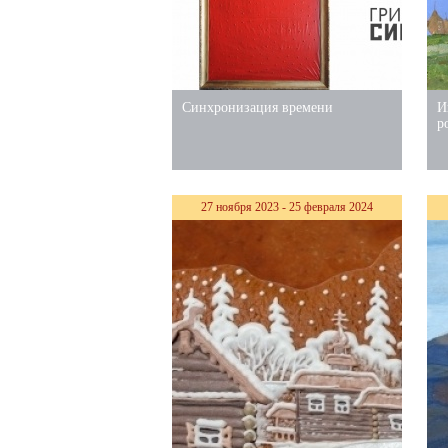
Синхронизация времени
И
р
27 ноября 2023 - 25 февраля 2024