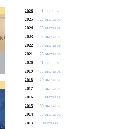
2026
11 выставка
2025
27 выставок
2024
25 выставок
2023
25 выставок
2022
18 выставок
2021
25 выставок
2020
11 выставка
2019
17 выставок
2018
20 выставок
2017
28 выставок
2016
27 выставок
2015
30 выставок
2014
10 выставок
2013
1 выставка