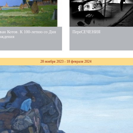
ван Котов. К 100-летию со Дня
ПереСЕЧЕНИЯ
ождения
28 ноября 2023 - 18 февраля 2024