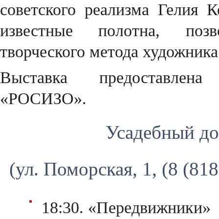
советского реализма Гелия 
известные полотна, поз
творческого метода художника
Выставка предоставлена
«РОСИЗО».
Усадебный до
(ул. Поморская, 1, (8 (81
18:30. «Передвижники»