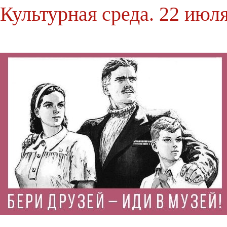
Культурная среда. 22 июл