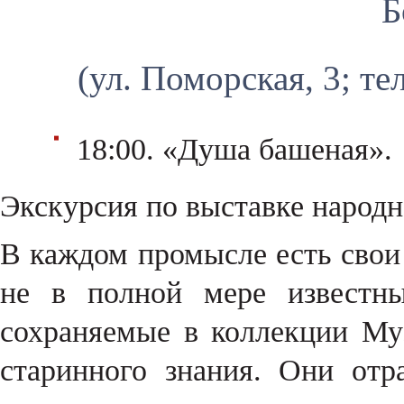
Б
(ул. Поморская, 3; те
18:00. «Душа башеная».
Экскурсия по выставке народн
В каждом промысле есть свои
не в полной мере известн
сохраняемые в коллекции Му
старинного знания. Они отр