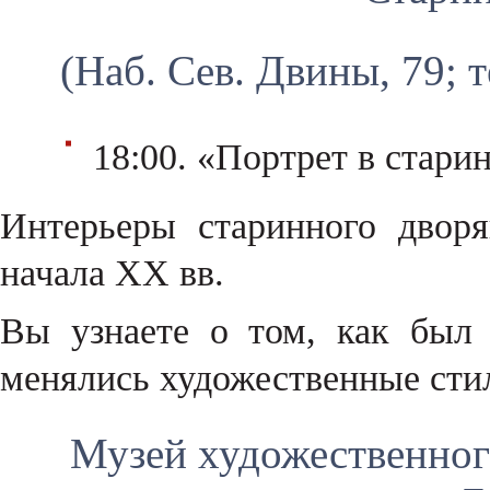
(Наб. Сев. Двины, 79; т
18:00. «Портрет в стари
Интерьеры старинного двор
начала ХХ вв.
Вы узнаете о том, как был 
менялись художественные сти
Музей художественног