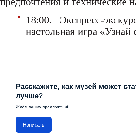
предпочтения и технические н
18:00. Экспресс-экску
настольная игра «Узнай
Расскажите, как музей может ста
лучше?
Ждём ваших предложений
Написать