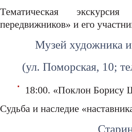
Тематическая экскурси
передвижников» и его участни
Музей художника и 
(ул. Поморская, 10; те
18:00. «Поклон Борису
Судьба и наследие «наставник
Стари