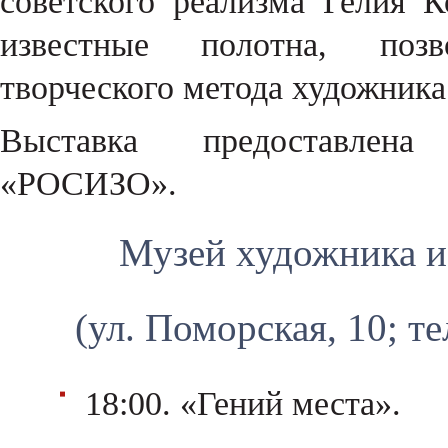
советского реализма Гелия 
известные полотна, поз
творческого метода художника
Выставка предоставлена
«РОСИЗО».
Музей художника и 
(ул. Поморская, 10; те
18:00. «Гений места».