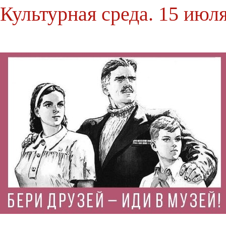
Культурная среда. 15 июл