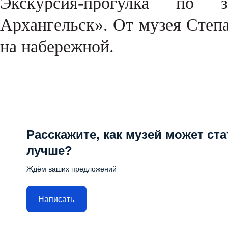
Экскурсия-прогулка по 
Архангельск». От музея Степ
на набережной.
Расскажите, как музей может ста
лучше?
Ждём ваших предложений
Написать