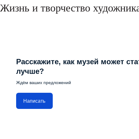
Жизнь и творчество художник
Расскажите, как музей может ста
лучше?
Ждём ваших предложений
Написать