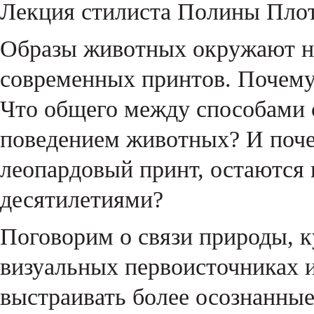
Лекция стилиста Полины Пло
Образы животных окружают на
современных принтов. Почему
Что общего между способами 
поведением животных? И поче
леопардовый принт, остаются
десятилетиями?
Поговорим о связи природы, к
визуальных первоисточниках и
выстраивать более осознанны