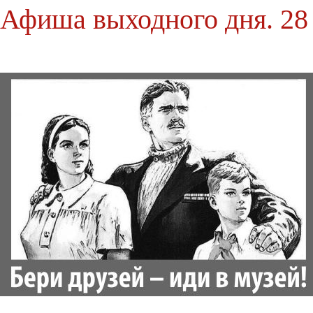
Афиша выходного дня. 28