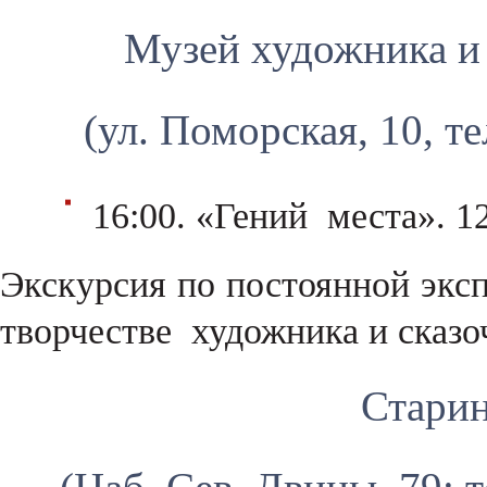
Музей художника и 
(ул. Поморская, 10, те
16:00. «Гений места». 1
Экскурсия по постоянной эксп
творчестве художника и сказо
Стари