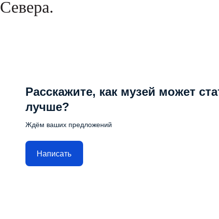
Севера.
Расскажите, как музей может ста
лучше?
Ждём ваших предложений
Написать