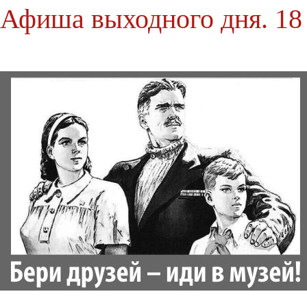
Афиша выходного дня. 18 