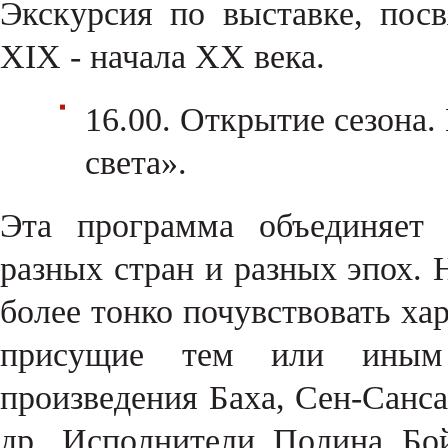
Экскурсия по выставке, пос
XIX - начала XX века.
16.00. Открытие сезона
света».
Эта программа объединяет 
разных стран и разных эпох.
более тонко почувствовать ха
присущие тем или иным 
произведения Баха, Сен-Санса
др. Исполнители Полина Бо