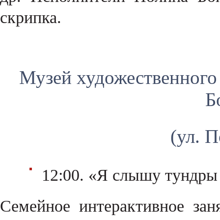
скрипка.
Музей художественного
Б
(ул. 
12:00. «Я слышу тундры
Семейное интерактивное зан