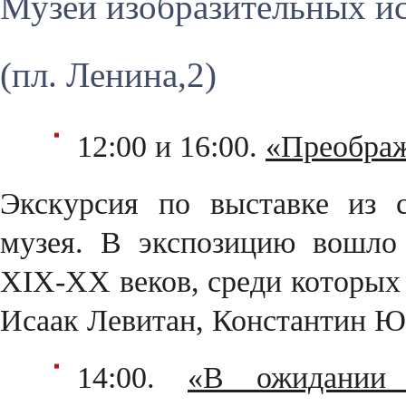
Музей изобразительных и
(пл. Ленина,2)
12:00 и 16:00.
«Преображ
Экскурсия по выставке из с
музея. В экспозицию вошло
XIX-XX веков, среди которых
Исаак Левитан, Константин Юо
14:00.
«В ожидании 