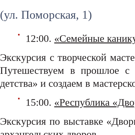
(ул. Поморская, 1)
12:00.
«Семейные канику
Экскурсия с творческой масте
Путешествуем в прошлое с
детства» и создаем в мастерс
15:00.
«Республика «Дво
Экскурсия по выставке «Двор
архангельских дворов.