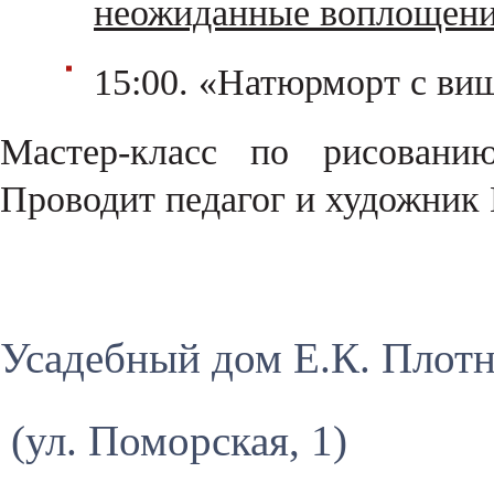
неожиданные воплощения
15:00. «Натюрморт с ви
Мастер-класс по рисовани
Проводит педагог и художник 
Усадебный дом Е.К. Плот
(ул. Поморская, 1)