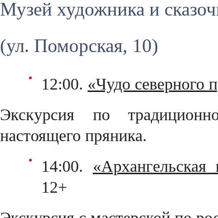
Музей художника и сказоч
(ул. Поморская, 10)
12:00.
«Чудо северного 
Экскурсия по традиционн
настоящего пряника.
14:00.
«Архангельская 
12+
Экскурсия с мастерской по ро