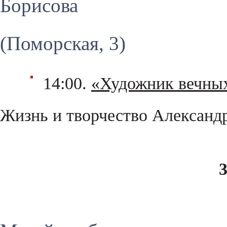
Борисова
(Поморская, 3)
14:00.
«Художник вечны
Жизнь и творчество Александр