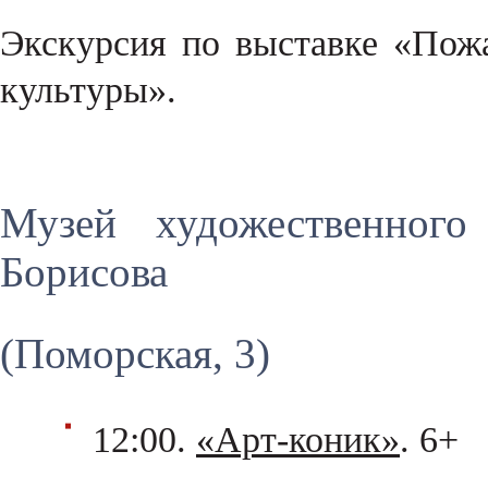
Экскурсия по выставке «Пожа
культуры».
Музей художественного
Борисова
(Поморская, 3)
12:00.
«Арт-коник»
. 6+