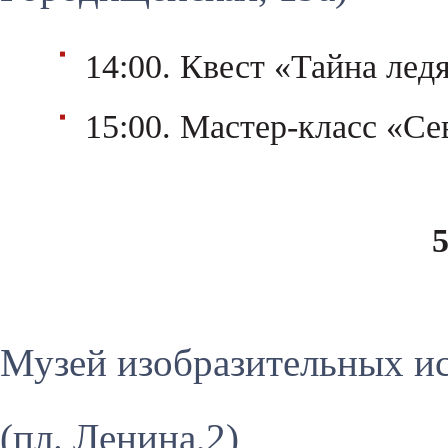
14:00. Квест «Тайна лед
15:00. Мастер-класс «С
Музей изобразительных и
(пл. Ленина,2)