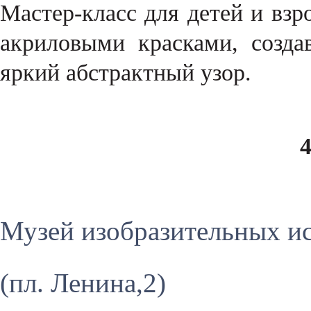
Мастер-класс для детей и вз
акриловыми красками, созд
яркий абстрактный узор.
Музей изобразительных и
(пл. Ленина,2)