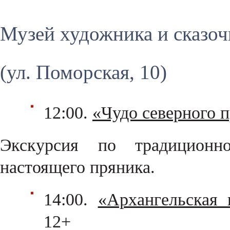
Музей художника и сказоч
(ул. Поморская, 10)
12:00.
«Чудо северного 
Экскурсия по традиционн
настоящего пряника.
14:00.
«Архангельская 
12+