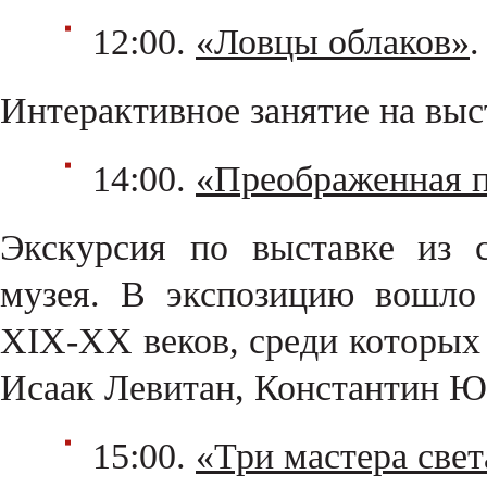
12:00.
«Ловцы облаков»
.
Интерактивное занятие на вы
14:00.
«Преображенная 
Экскурсия по выставке из с
музея. В экспозицию вошло
XIX-XX веков, среди которых
Исаак Левитан, Константин Юо
15:00.
«Три мастера свет