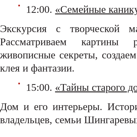
12:00.
«Семейные канику
Экскурсия с творческой м
Рассматриваем картины р
живописные секреты, создае
клея и фантазии.
15:00.
«Тайны старого д
Дом и его интерьеры. Истор
владельцев, семьи Шингарев