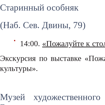
Старинный особняк
(Наб. Сев. Двины, 79)
14:00.
«Пожалуйте к сто
Экскурсия по выставке «Пожа
культуры».
Музей художественного