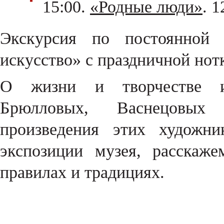
15:00.
«Родные люди»
. 1
Экскурсия по постоянной э
искусство» с праздничной нот
О жизни и творчестве из
Брюлловых, Васнецовых
произведения этих художни
экспозиции музея, расскаж
правилах и традициях.