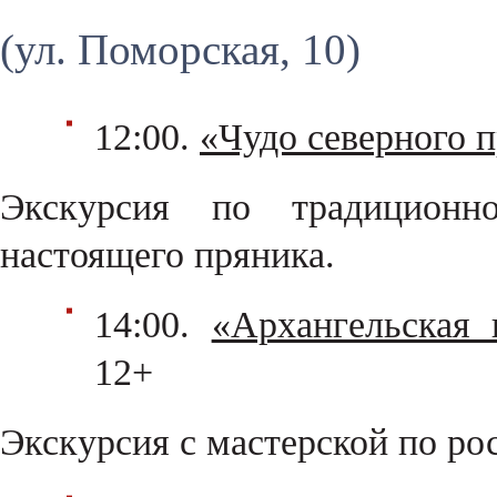
(ул. Поморская, 10)
12:00.
«Чудо северного 
Экскурсия по традиционн
настоящего пряника.
14:00.
«Архангельская 
12+
Экскурсия с мастерской по ро