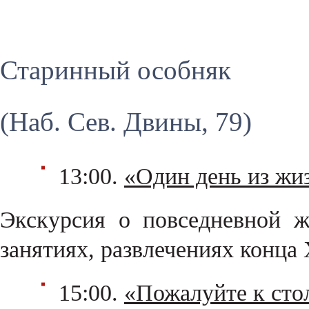
Старинный особняк
(Наб. Сев. Двины, 79)
13:00.
«Один день из жи
Экскурсия о повседневной ж
занятиях, развлечениях конца 
15:00.
«Пожалуйте к сто