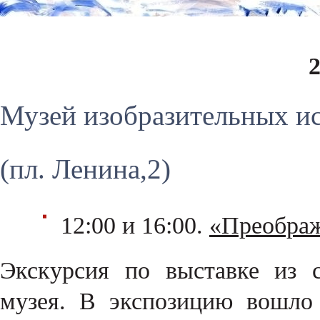
Музей изобразительных и
(пл. Ленина,2)
12:00 и 16:00.
«Преображ
Экскурсия по выставке из с
музея. В экспозицию вошло