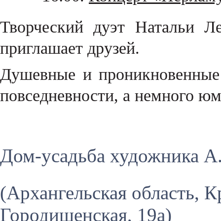
Творческий дуэт Натальи Л
приглашает друзей.
Душевные и проникновенные 
повседневности, а немного юм
Дом-усадьба художника А
(Архангельская область, Кр
Городищенская, 19а)