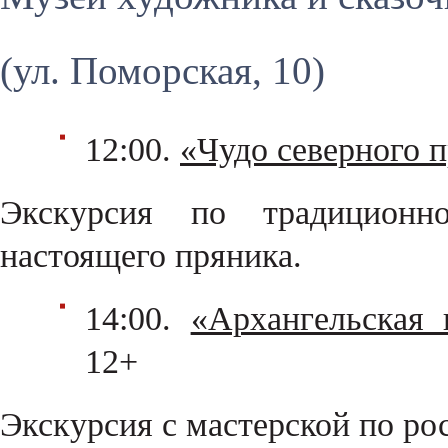
(ул. Поморская, 10)
12:00.
«Чудо северного 
Экскурсия по традиционн
настоящего пряника.
14:00.
«Архангельская 
12+
Экскурсия с мастерской по ро