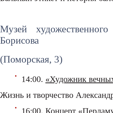
Музей художественного
Борисова
(Поморская, 3)
14:00.
«Художник вечны
Жизнь и творчество Александр
16:00.
Концерт «Перламу