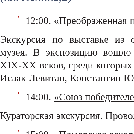
12:00.
«Преображенная 
Экскурсия по выставке из с
музея. В экспозицию вошло
XIX-XX веков, среди которых
Исаак Левитан, Константин Юо
14:00.
«Союз победителе
Кураторская экскурсия. Пров