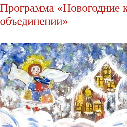
Программа «Новогодние 
объединении»