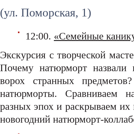
(ул. Поморская, 1)
12:00.
«Семейные канику
Экскурсия с творческой масте
Почему натюрморт назвали 
ворох странных предметов?
натюрморты. Сравниваем н
разных эпох и раскрываем их 
новогодний натюрморт-колла