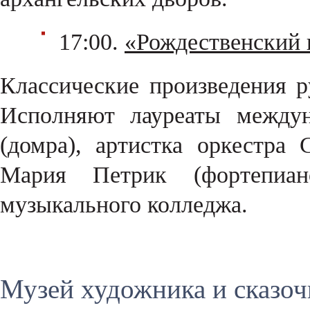
17:00.
«Рождественский 
Классические произведения 
Исполняют лауреаты между
(домра), артистка оркестра
Мария Петрик (фортепиано
музыкального колледжа.
Музей художника и сказоч