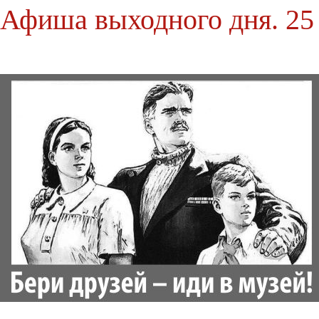
Афиша выходного дня. 25 