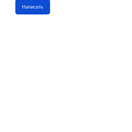
Написать