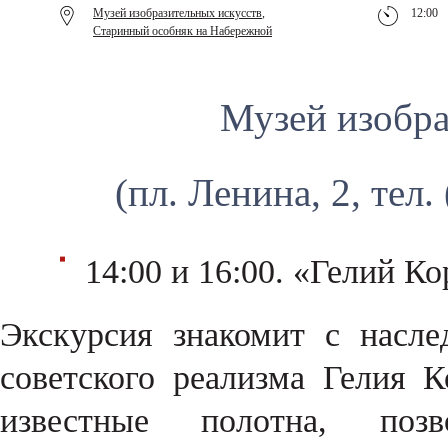
Музей изобразительных искусств
,
12:00
Старинный особняк на Набережной
Музей изобра
(пл. Ленина, 2, тел.
14:00 и 16:00. «Гелий Ко
Экскурсия знакомит с насл
советского реализма Гелия 
известные полотна, поз