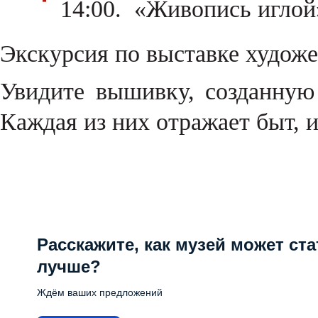
14:00. «Живопись игло
Экскурсия по выставке худож
Увидите вышивку, созданную
Каждая из них отражает быт, 
Расскажите, как музей может ста
лучше?
Ждём ваших предложений