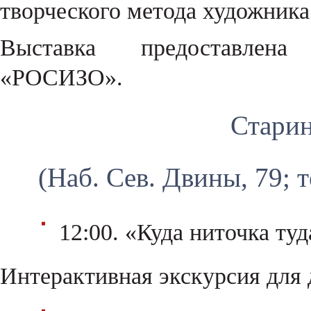
творческого метода художника
Выставка предоставлена
«РОСИЗО».
Стари
(Наб. Сев. Двины, 79; т
12:00. «Куда ниточка туд
Интерактивная экскурсия для 