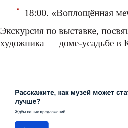
18:00. «Воплощённая ме
Экскурсия по выставке, посв
художника — доме-усадьбе в 
Расскажите, как музей может ста
лучше?
Ждём ваших предложений