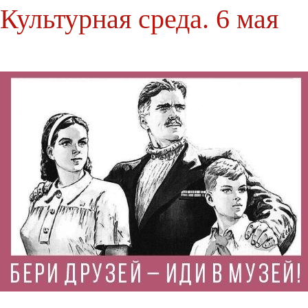
Культурная среда. 6 мая