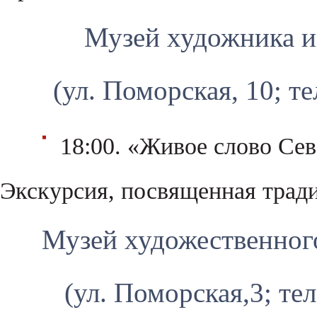
Музей художника и 
(ул. Поморская, 10; те
18:00. «Живое слово Сев
Экскурсия, посвященная трад
Музей художественного
(ул. Поморская,3; тел