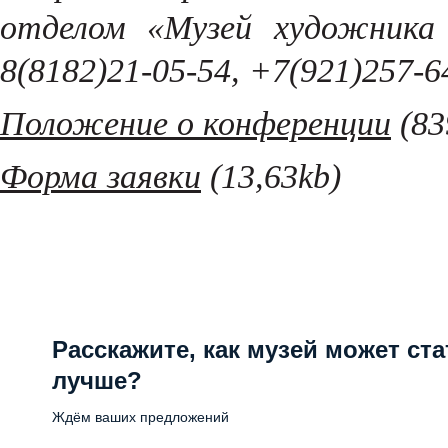
отделом «Музей художника 
8(8182)21-05-54, +7(921)257-6
Положение о конференции
(83
Форма заявки
(13,63kb)
Расскажите, как музей может ста
лучше?
Ждём ваших предложений