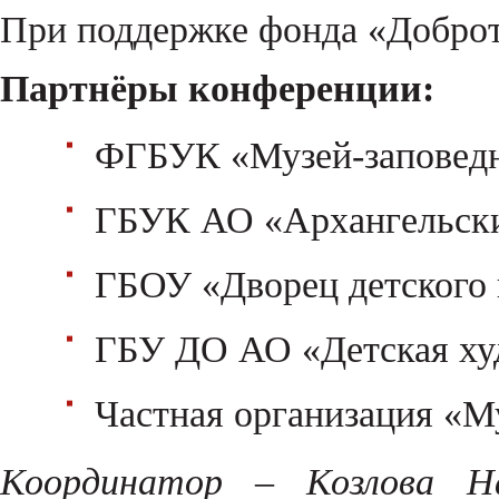
При поддержке фонда «Доброт
Партнёры конференции:
ФГБУК «Музей-заповед
ГБУК АО «Архангельски
ГБОУ «Дворец детского 
ГБУ ДО АО «Детская ху
Частная организация «М
Координатор – Козлова На