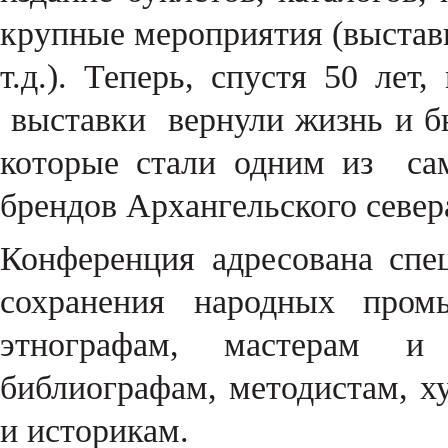
крупные мероприятия (выстав
т.д.). Теперь, спустя 50 лет
выставки вернули жизнь и б
которые стали одним из са
брендов Архангельского север
Конференция адресована спе
сохранения народных промы
этнографам, мастерам и
библиографам, методистам, х
и историкам.