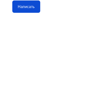
Написать