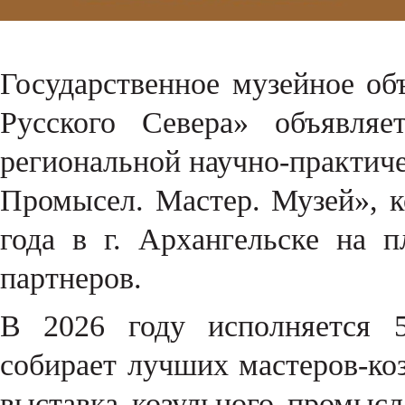
Государственное музейное об
Русского Севера» объявля
региональной научно-практич
Промысел. Мастер. Музей», к
года в г. Архангельске на 
партнеров.
В 2026 году исполняется 5
собирает лучших мастеров-ко
выставка козульного промысл