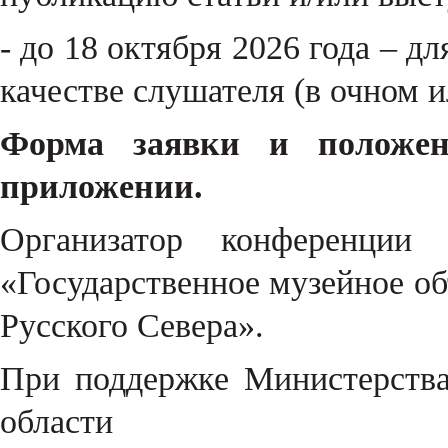
- до 18 октября 2026 года – д
качестве слушателя (в очном 
Форма заявки и положен
приложении.
Организатор конференции
«Государственное музейное о
Русского Севера».
При поддержке Министерства
области