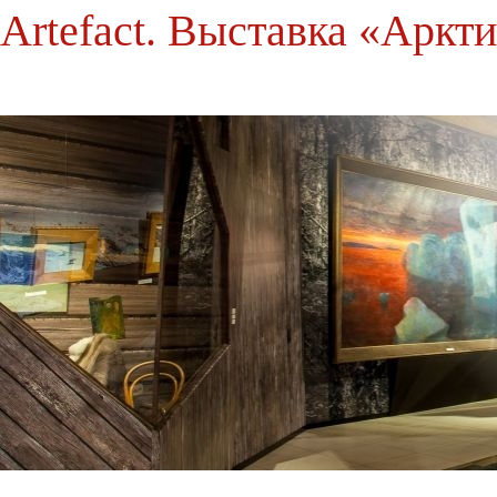
Artefact. Выставка «Аркт