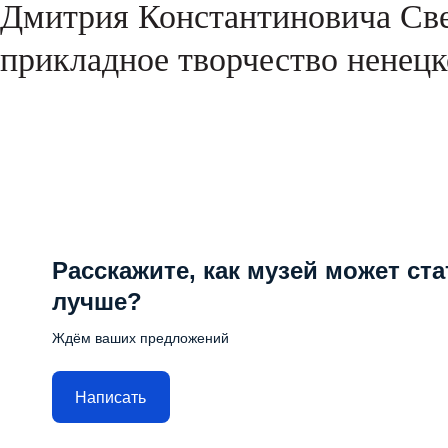
Дмитрия Константиновича Све
прикладное творчество ненецк
Расскажите, как музей может ста
лучше?
Ждём ваших предложений
Написать