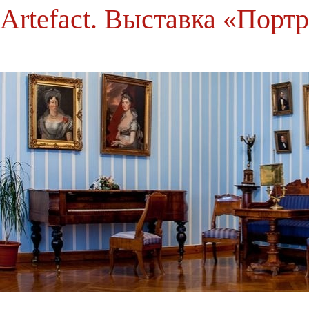
Artefact. Выставка «Порт