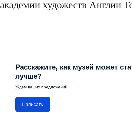
академии художеств Англии То
Расскажите, как музей может ста
лучше?
Ждём ваших предложений
Написать