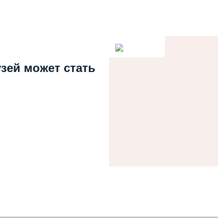
узей может стать