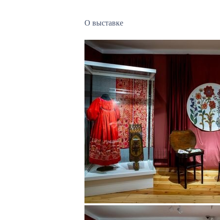
О выставке