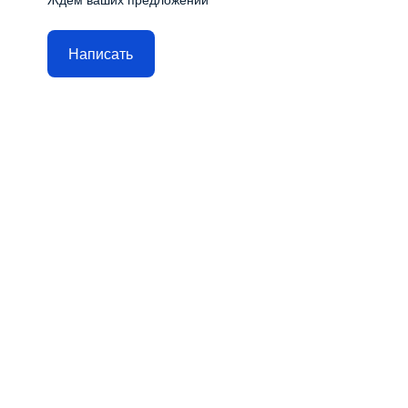
Ждём ваших предложений
Написать