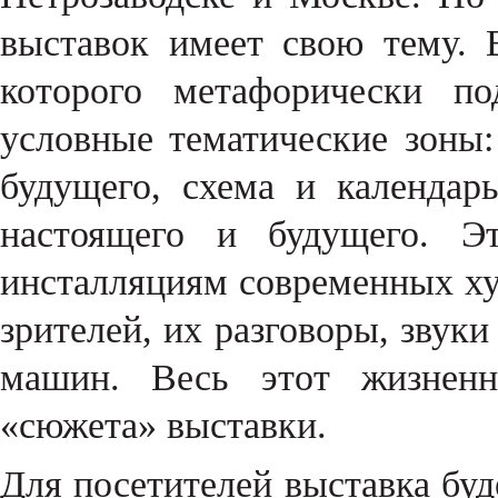
выставок имеет свою тему. 
которого метафорически по
условные тематические зоны:
будущего, схема и календар
настоящего и будущего. Эт
инсталляциям современных худ
зрителей, их разговоры, звуки
машин. Весь этот жизненн
«сюжета» выставки.
Для посетителей выставка буде