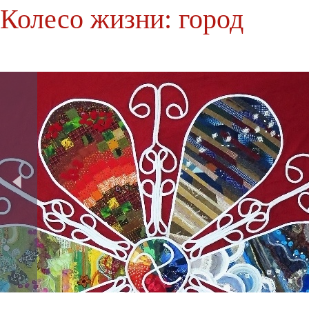
Колесо жизни: город