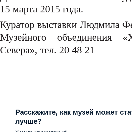
15 марта 2015 года.
Куратор выставки Людмила Фе
Музейного объединения «Х
Севера», тел. 20 48 21
Расскажите, как музей может ста
лучше?