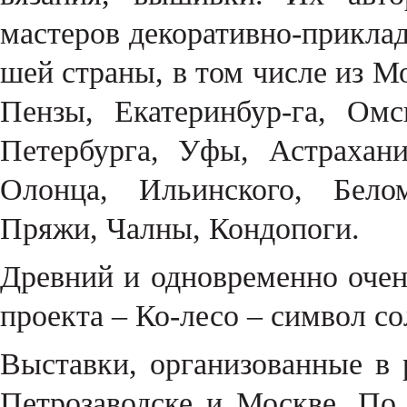
мастеров декоративно-приклад
шей страны, в том числе из М
Пензы, Екатеринбур-га, Омс
Петербурга, Уфы, Астрахани
Олонца, Ильинского, Белом
Пряжи, Чалны, Кондопоги.
Древний и одновременно очен
проекта – Ко-лесо – символ со
Выставки, организованные в 
Петрозаводске и Москве. По 