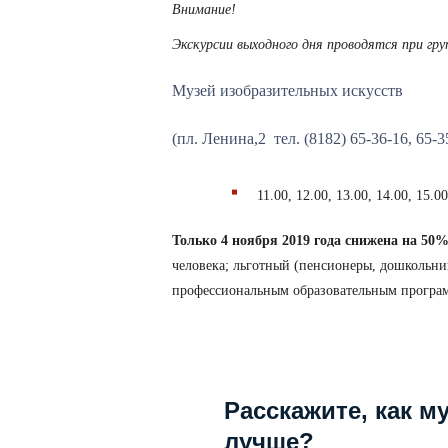
Внимание!
Экскурсии выходного дня проводятся при гру
Музей изобразительных искусств
(пл. Ленина,2 тел. (8182) 65-36-16, 65-3
11.00, 12.00, 13.00, 14.00, 15
Только 4 ноября 2019 года снижена на 50
человека; льготный (пенсионеры, дошкольни
профессиональным образовательным программа
Расскажите, как м
лучше?