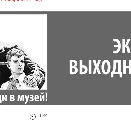
11:00