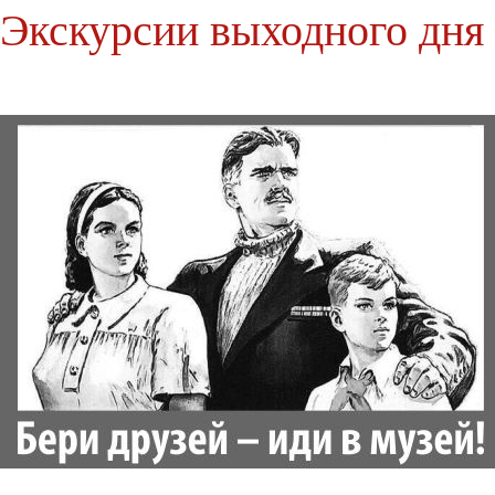
Экскурсии выходного дня