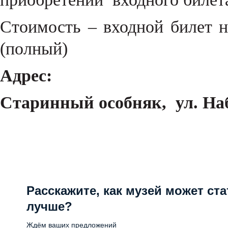
Стоимость – входной билет н
(полный)
Адрес:
Старинный особняк, ул. Набе
Расскажите, как музей может ста
лучше?
Ждём ваших предложений