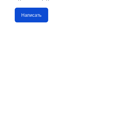
Написать