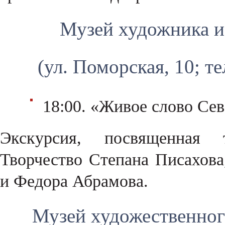
Музей художника и 
(ул. Поморская, 10; те
18:00. «Живое слово Сев
Экскурсия, посвященная 
Творчество Степана Писахова
и Федора Абрамова.
Музей художественног