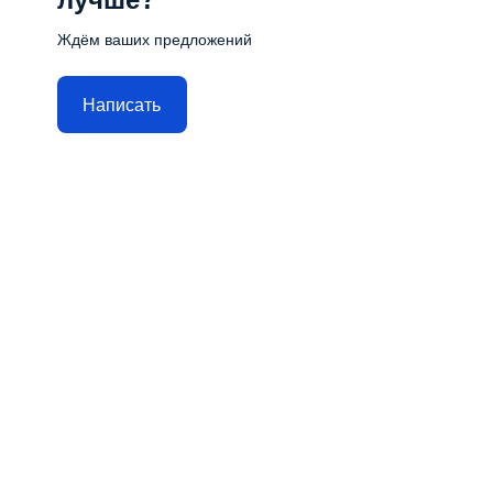
Ждём ваших предложений
Написать