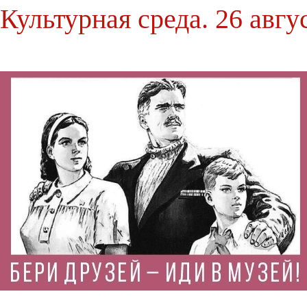
Культурная среда. 26 авгу