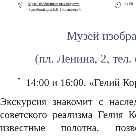
Музей изобразительных искусств
,
14:00
Усадебный дом Е.К. Плотниковой
Музей изобра
(пл. Ленина, 2, тел.
14:00 и 16:00. «Гелий Ко
Экскурсия знакомит с насл
советского реализма Гелия 
известные полотна, поз