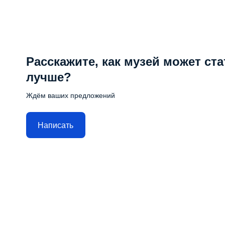
Расскажите, как музей может ста
лучше?
Ждём ваших предложений
Написать