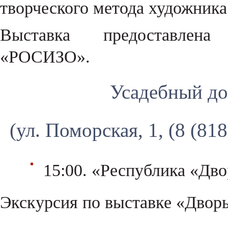
творческого метода художника
Выставка предоставлена
«РОСИЗО».
Усадебный до
(ул. Поморская, 1, (8 (81
15:00. «Республика «Дв
Экскурсия по выставке «Дворы