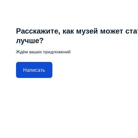
Расскажите, как музей может ста
лучше?
Ждём ваших предложений
Написать