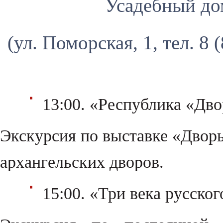
Усадебный до
(ул. Поморская, 1, тел. 8 
13:00. «Республика «Дво
Экскурсия по выставке «Дворы
архангельских дворов.
15:00. «Три века русског