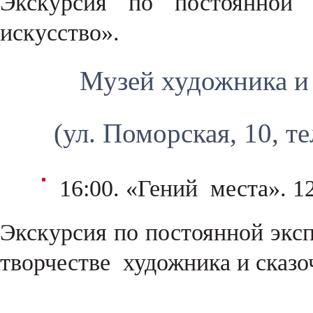
Экскурсия по постоянной э
искусство».
Музей художника и 
(ул. Поморская, 10, те
16:00. «Гений места». 1
Экскурсия по постоянной эксп
творчестве художника и сказо