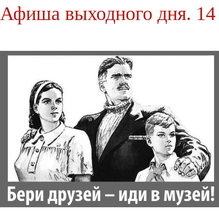
Афиша выходного дня. 14