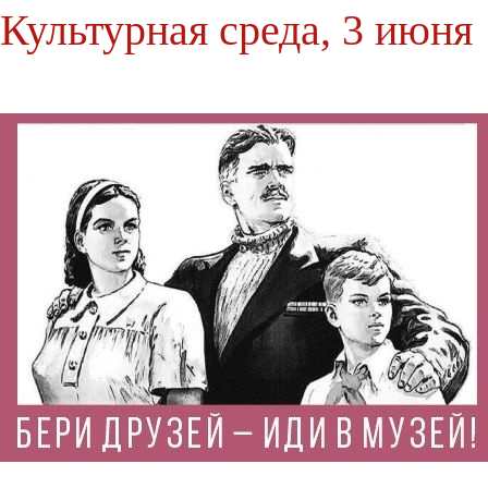
Культурная среда, 3 июня