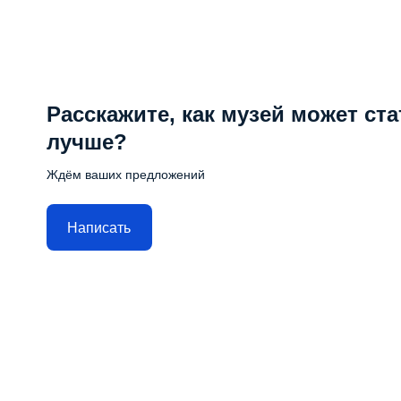
Расскажите, как музей может ста
лучше?
Ждём ваших предложений
Написать