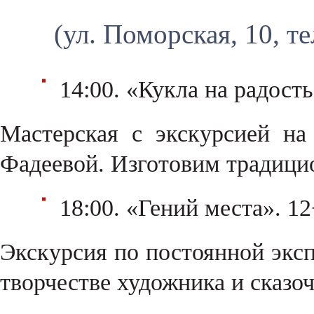
(ул. Поморская, 10, те
14:00. «Кукла на радость
Мастерская с экскурсией на
Фадеевой. Изготовим традици
18:00. «Гений места». 12
Экскурсия по постоянной эксп
творчестве художника и сказо