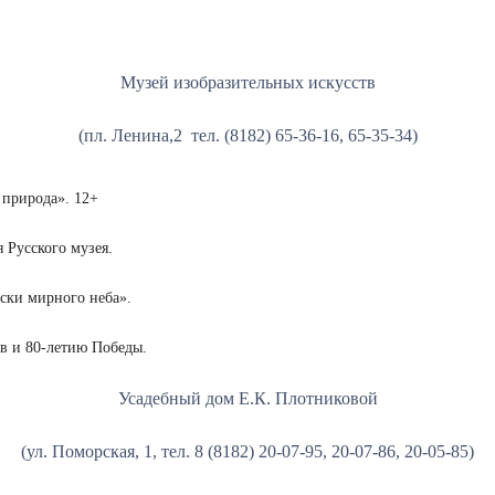
Музей изобразительных искусств
(пл. Ленина,2 тел. (8182) 65-36-16, 65-35-34)
 природа». 12+
 Русского музея.
аски мирного неба».
в и 80-летию Победы.
Усадебный дом Е.К. Плотниковой
(ул. Поморская, 1, тел. 8 (8182) 20-07-95, 20-07-86, 20-05-85)