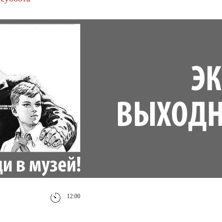
12:00