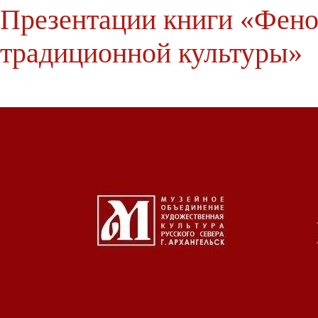
Презентации книги «Фено
традиционной культуры»