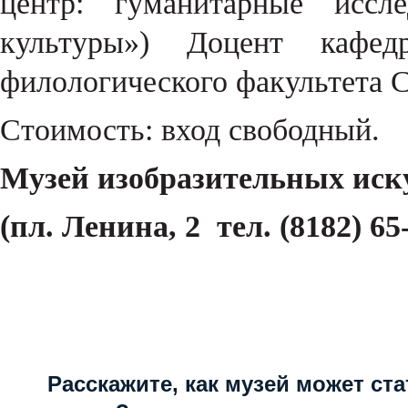
центр: гуманитарные иссл
культуры») Доцент кафед
филологического факультета 
Стоимость: вход свободный.
Музей изобразительных иск
(пл. Ленина, 2 тел. (8182) 65-
Расскажите, как музей может ста