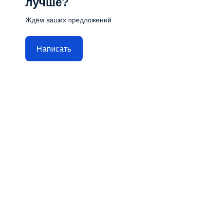
лучше?
Ждём ваших предложений
Написать