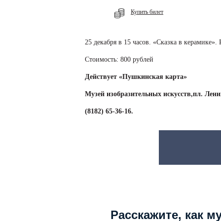
Купить билет
25 декабря в 15 часов. «Сказка в керамике
Стоимость: 800 рублей
Действует «Пушкинская карта»
Музей изобразительных искусств,пл. Ленин
(8182) 65-36-16.
Расскажите, как м