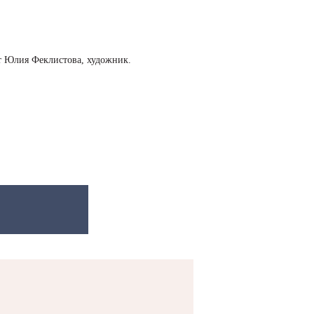
ит Юлия Феклистова, художник.