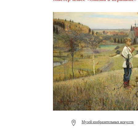
Музей изобразительных искусств