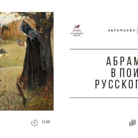
15:00