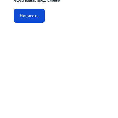
Ждём ваших предложений
Написать