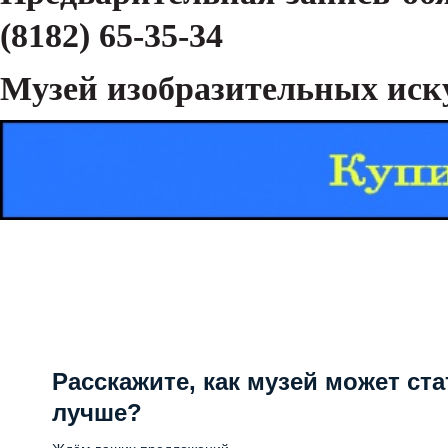
(8182) 65-35-34
Музей изобразительных иску
Расскажите, как музей может ста
лучше?