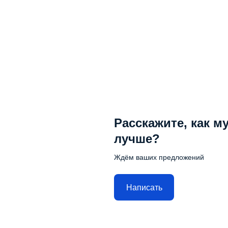
Расскажите, как м
лучше?
Ждём ваших предложений
Написать