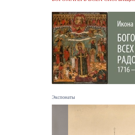
Экспонаты