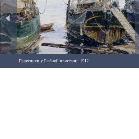
Парусники у Рыбной пристани. 1912