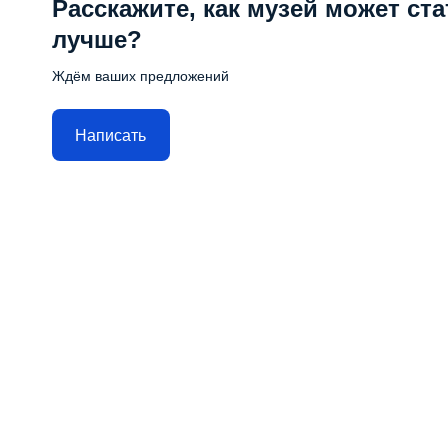
Расскажите, как музей может ста
лучше?
Ждём ваших предложений
Написать