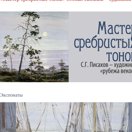
Экспонаты