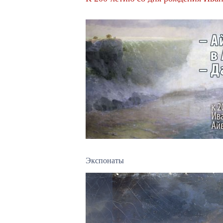
Экспонаты