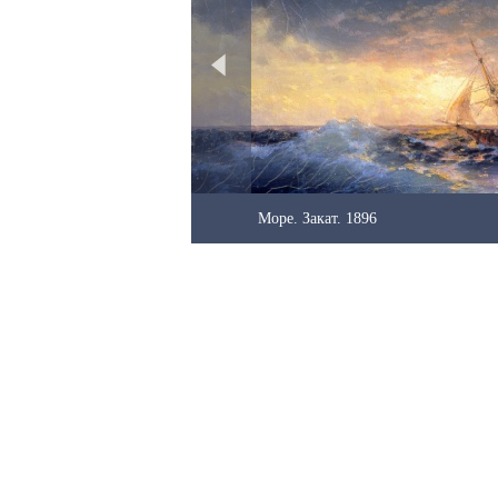
Море. Закат. 1896