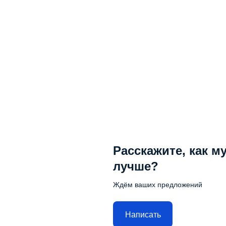
Расскажите, как м
лучше?
Ждём ваших предложений
Написать