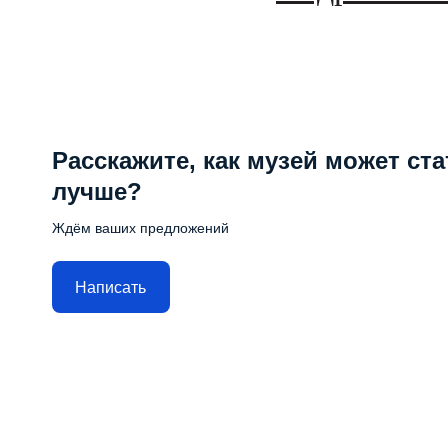
Расскажите, как музей может ста
лучше?
Ждём ваших предложений
Написать