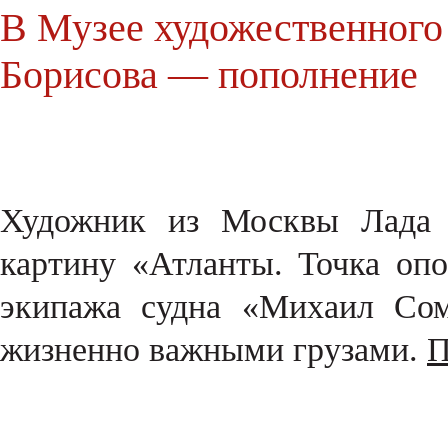
В Музее художественного
Борисова — пополнение
Художник из Москвы Лада П
картину «Атланты. Точка опо
экипажа судна «Михаил Сом
жизненно важными грузами.
П