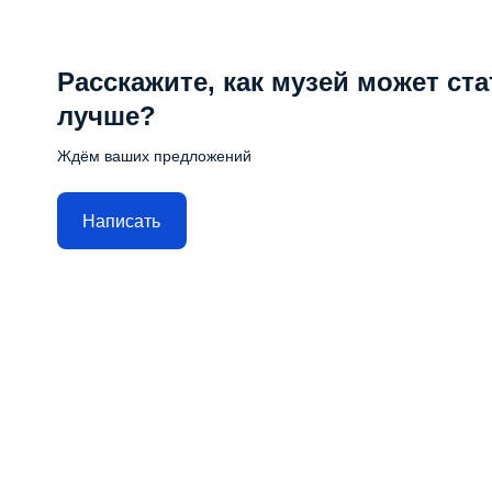
Расскажите, как музей может ста
лучше?
Ждём ваших предложений
Написать