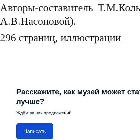
Авторы-составитель Т.М.Кол
А.В.Насоновой).
296 страниц, иллюстрации
Расскажите, как музей может ста
лучше?
Ждём ваших предложений
Написать