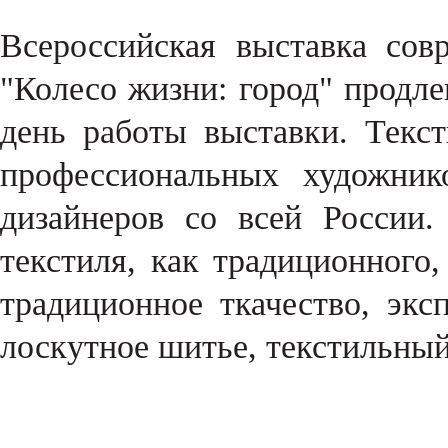
Всероссийская выставка сов
"Колесо жизни: город" продле
день работы выставки. Текс
профессиональных художник
дизайнеров со всей России
текстиля, как традиционного,
традиционное ткачество, экс
лоскутное шитье, текстильный