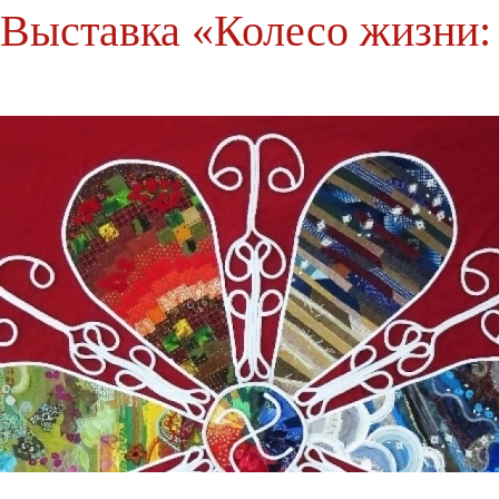
Выставка «Колесо жизни: 