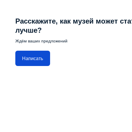
Расскажите, как музей может ста
лучше?
Ждём ваших предложений
Написать