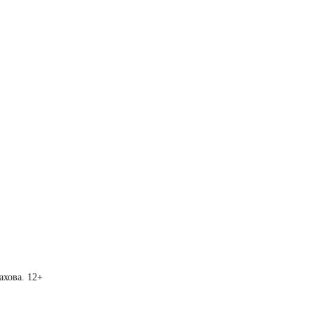
ахова. 12+