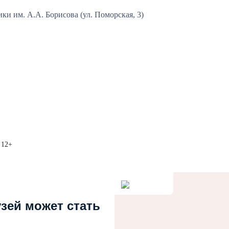
и им. А.А. Борисова (ул. Поморская, 3)
 12+
узей может стать