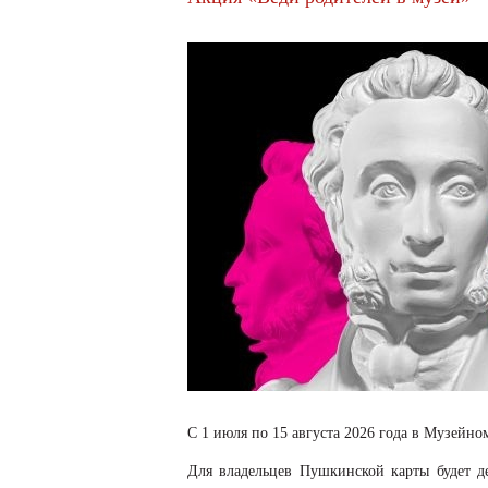
С 1 июля по 15 августа 2026 года в Музейно
Для владельцев Пушкинской карты будет д