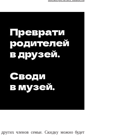
 других членов семьи. Скидку можно будет