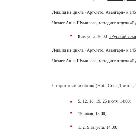
Лекция из цикла «Арт-лето. Авангард» к 14
Читает Анна Шумилова, методист отдела «Рус
8 августа, 16:00.
«Русский сеза
Лекция из цикла «Арт-лето. Авангард» к 14
Читает Анна Шумилова, методист отдела «Рус
Старинный особняк (Наб. Сев. Двины, 
5, 12, 18, 19, 25 июля, 14:00;
15 июля, 18:00;
1, 2, 9 августа, 14:00;