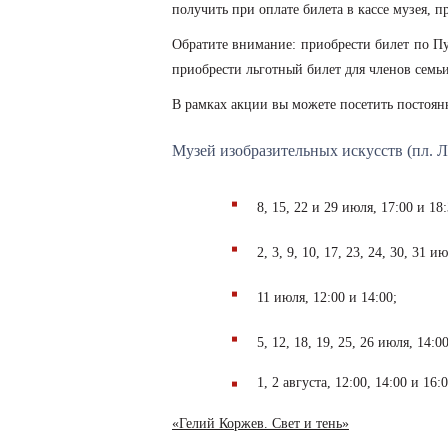
получить при оплате билета в кассе музея, 
Обратите внимание: приобрести билет по Пуш
приобрести льготный билет для членов семь
В рамках акции вы можете посетить постоян
Музей изобразительных искусств (пл. Л
8, 15, 22 и 29 июля, 17:00 и 18:
2, 3, 9, 10, 17, 23, 24, 30, 31 и
11 июля, 12:00 и 14:00;
5, 12, 18, 19, 25, 26 июля, 14:0
1, 2 августа, 12:00, 14:00 и 16:0
«Гелий Коржев. Свет и тень»