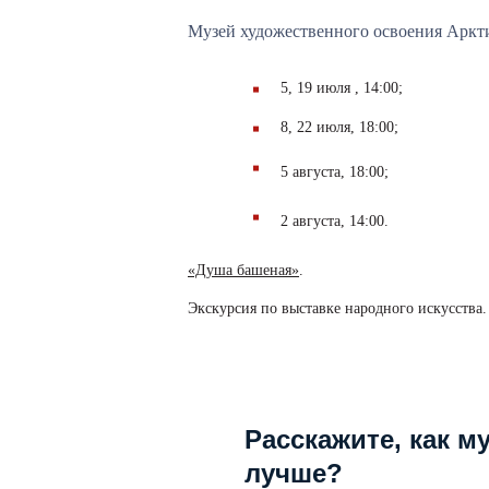
Музей художественного освоения Арктик
5, 19 июля , 14:00;
8, 22 июля, 18:00;
5 августа, 18:00;
2 августа, 14:00.
«Душа башеная»
.
Экскурсия по выставке народного искусства.
Расскажите, как м
лучше?