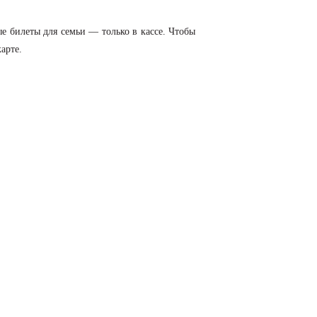
ые билеты для семьи — только в кассе. Чтобы
арте.