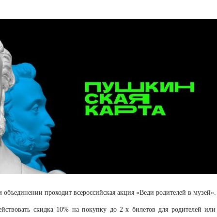
м объединении проходит всероссийская акция «Веди родителей в музей».
ействовать скидка 10% на покупку до 2-х билетов для родителей или