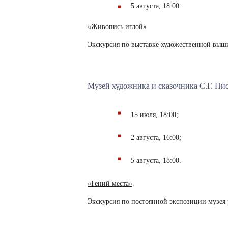
5 августа, 18:00.
«Живопись иглой»
Экскурсия по выставке художественной выш
Музей художника и сказочника С.Г. Пис
15 июля, 18:00;
2 августа, 16:00;
5 августа, 18:00.
«Гений места»
.
Экскурсия по постоянной экспозиции музея 