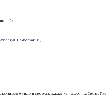
ивки. 12+
ахова (ул. Поморская, 10)
рассказывает о жизни и творчестве художника и сказочника Степана Пис