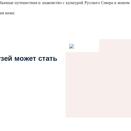
бычные путешествия и знакомство с культурой Русского Севера в живом 
ия ниже.
узей может стать