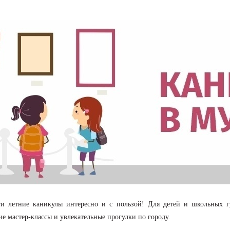
ти летние каникулы интересно и с пользой! Для детей и школьных г
ие мастер-классы и увлекательные прогулки по городу.