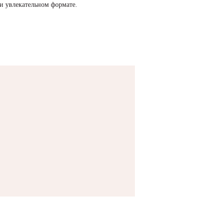
и увлекательном формате.