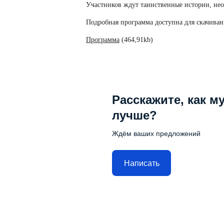
Участников ждут таинственные истории, нео
Подробная программа доступна для скачиван
Программа
(464,91kb)
Расскажите, как м
лучше?
Ждём ваших предложений
Написать