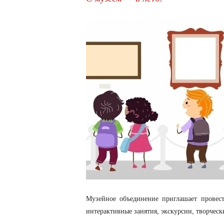
Музейное объединение приглашает провес
интерактивные занятия, экскурсии, творческ