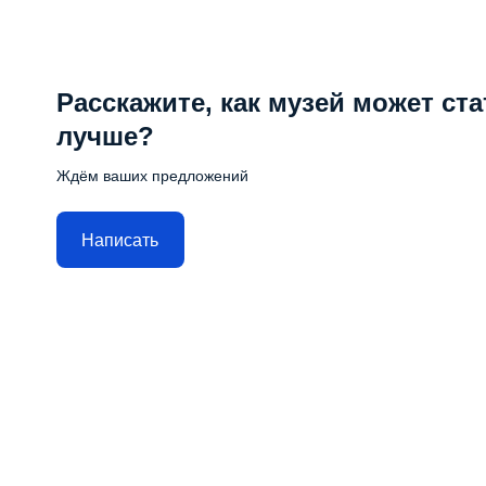
Расскажите, как музей может ста
лучше?
Ждём ваших предложений
Написать