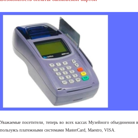
Уважаемые посетители, теперь во всех кассах Музейного объединения
пользуясь платежными системами MasterCard, Maestro, VISA.