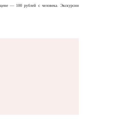
 цене — 100 рублей с человека. Экскурсии