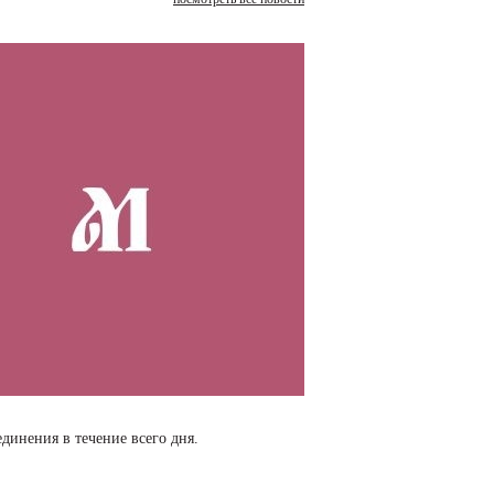
динения в течение всего дня.