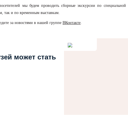
посетителей мы будем проводить сборные экскурсии по специальной
м, так и по временным выставкам.
едите за новостями в нашей группе
ВКонтакте
.
узей может стать