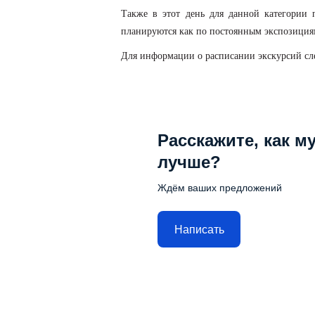
Также в этот день для данной категории 
планируются как по постоянным экспозиция
Для информации о расписании экскурсий сл
Расскажите, как м
лучше?
Ждём ваших предложений
Написать