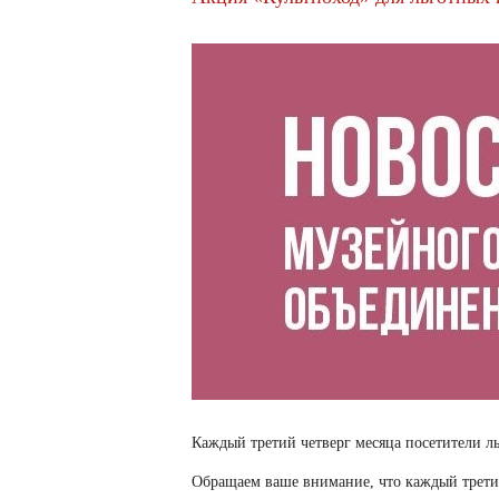
Каждый третий четверг месяца посетители л
Обращаем ваше внимание, что каждый третий 