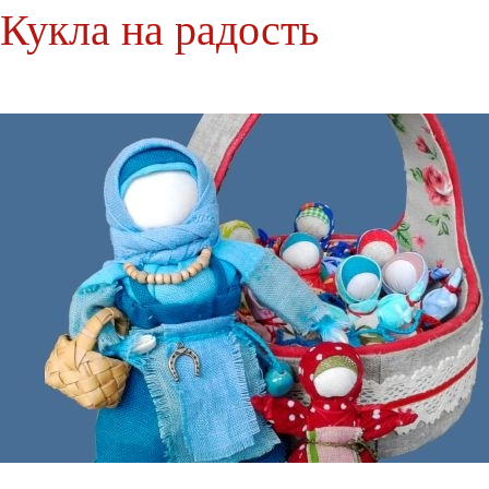
Кукла на радость