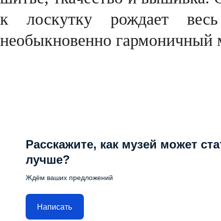
к лоскутку рождает весь
необыкновенно гармоничный м
Расскажите, как музей может ста
лучше?
Ждём ваших предложений
Написать