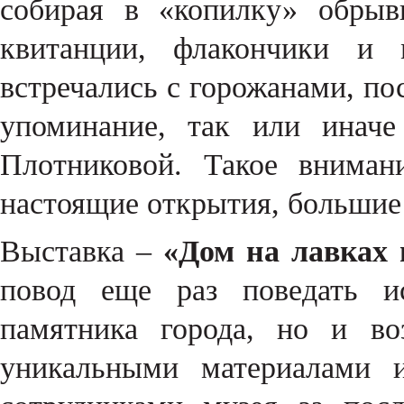
собирая в «копилку» обрыв
квитанции, флакончики и 
встречались с горожанами, п
упоминание, так или иначе
Плотниковой. Такое вниман
настоящие открытия, большие
Выставка –
«Дом на лавках 
повод еще раз поведать ис
памятника города, но и во
уникальными материалами 