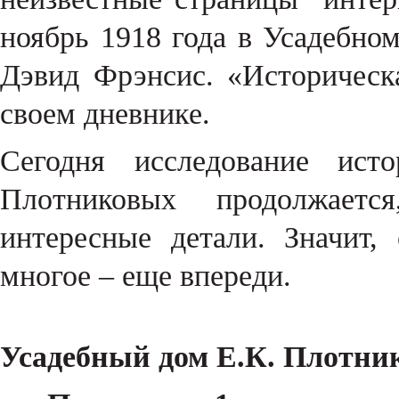
ноябрь 1918 года в Усадебно
Дэвид Фрэнсис. «Историческа
своем дневнике.
Сегодня исследование ис
Плотниковых продолжает
интересные детали. Значит
многое – еще впереди.
Усадебный дом Е.К. Плотни