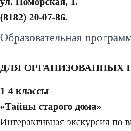
ул. Поморская, 1.
(8182) 20-07-86.
Образовательная програм
ДЛЯ ОРГАНИЗОВАННЫХ 
1-4 классы
«Тайны старого дома»
Интерактивная экскурсия по в