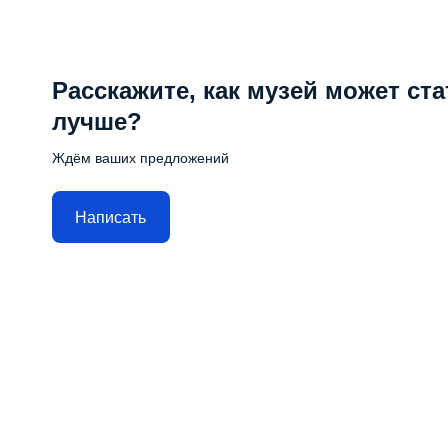
Расскажите, как музей может ста
лучше?
Ждём ваших предложений
Написать