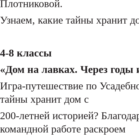
Плотниковой.
Узнаем, какие тайны хранит до
4-8 классы
«Дом на лавках. Через годы 
Игра-путешествие по Усадебн
тайны хранит дом с
200-летней историей? Благода
командной работе раскроем