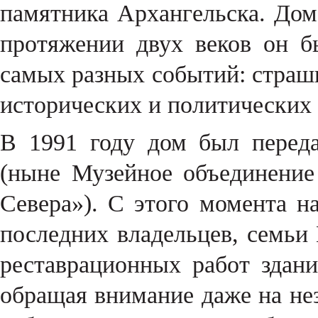
памятника Архангельска. Дом
протяжении двух веков он 
самых разных событий: страш
исторических и политических
В 1991 году дом был перед
(ныне Музейное объединение
Севера»). С этого момента н
последних владельцев, семь
реставрационных работ здани
обращая внимание даже на не