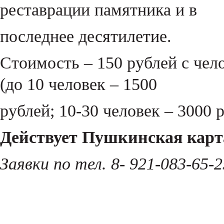
реставрации памятника и в
последнее десятилетие.
Стоимость – 150 рублей с чел
(до 10 человек – 1500
рублей; 10-30 человек – 3000 
Действует Пушкинская карт
Заявки по тел. 8- 921-083-65-