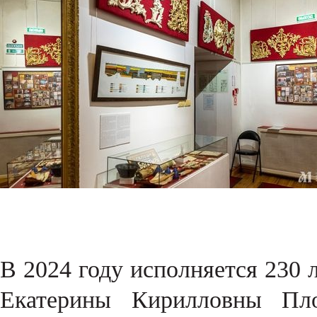
В 2024 году исполняется 230 
Екатерины Кирилловны Плот