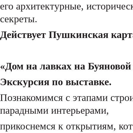
его архитектурные, историчес
секреты.
Действует Пушкинская карт
«Дом на лавках на Буяновой 
Экскурсия по выставке.
Познакомимся с этапами стро
парадными интерьерами,
прикоснемся к открытиям, ко