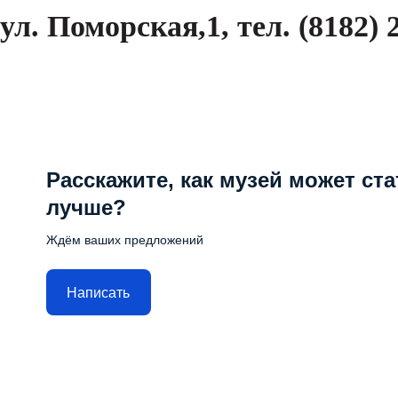
ул. Поморская,1, тел. (8182) 2
Расскажите, как музей может ста
лучше?
Ждём ваших предложений
Написать