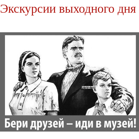
Экскурсии выходного дня