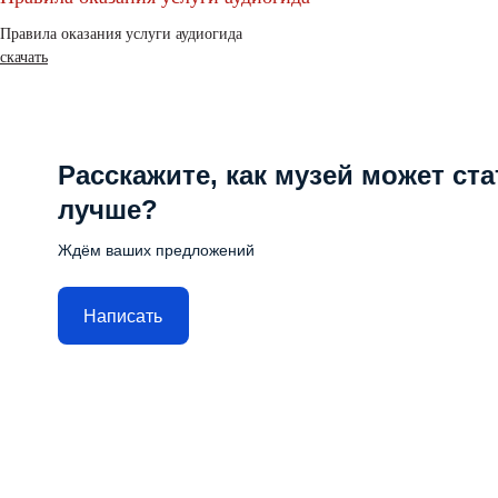
Правила оказания услуги аудиогида
скачать
Расскажите, как музей может ста
лучше?
Ждём ваших предложений
Написать