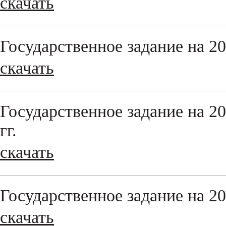
скачать
Государственное задание на 20
скачать
Государственное задание на 20
гг.
скачать
Государственное задание на 2
скачать