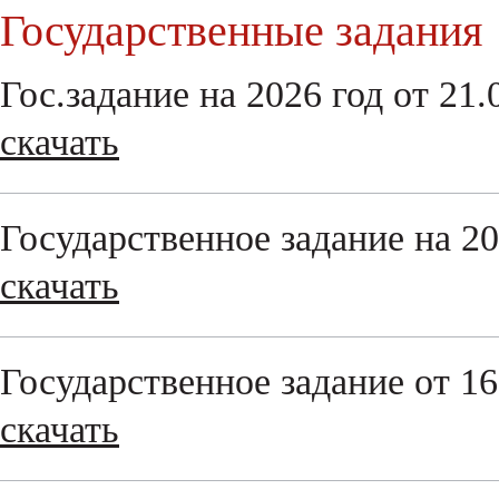
Государственные задания
Гос.задание на 2026 год от 21.
скачать
Государственное задание на 202
скачать
Государственное задание от 16.
скачать