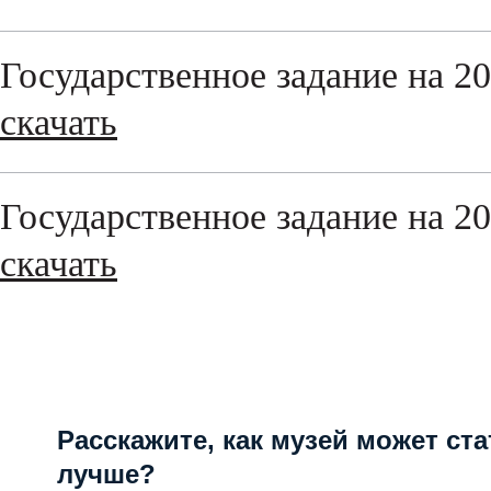
Государственное задание на 20
скачать
Государственное задание на 20
скачать
Расскажите, как музей может ста
лучше?