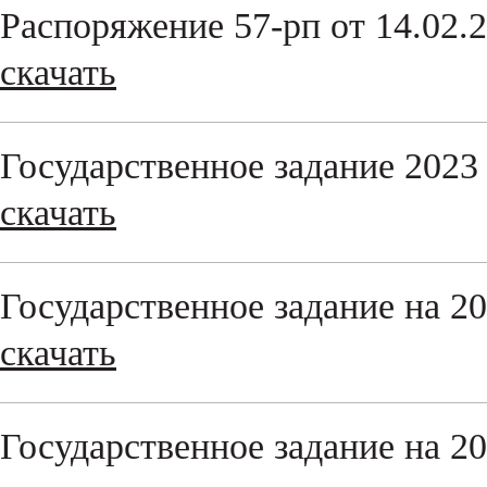
Распоряжение 57-рп от 14.02.
скачать
Государственное задание 2023 
скачать
Государственное задание на 2
скачать
Государственное задание на 20