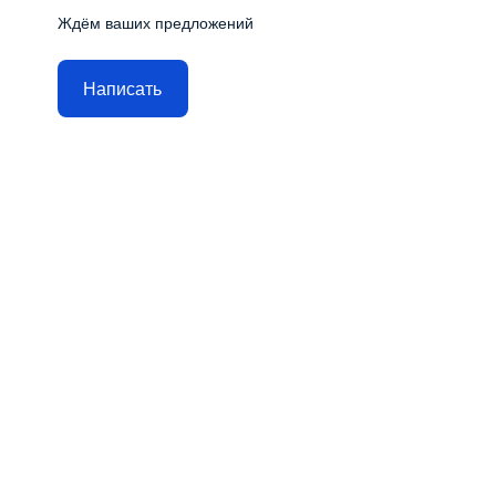
Ждём ваших предложений
Написать