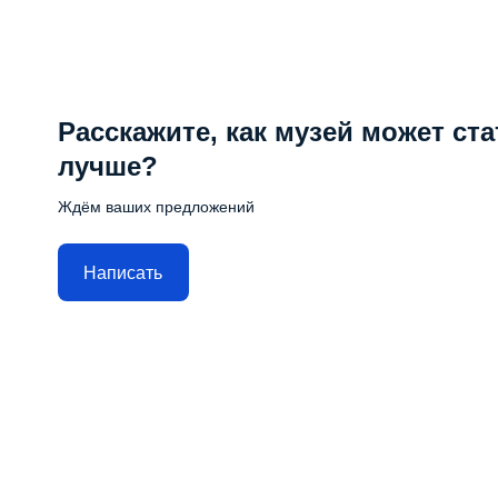
Расскажите, как музей может ста
лучше?
Ждём ваших предложений
Написать